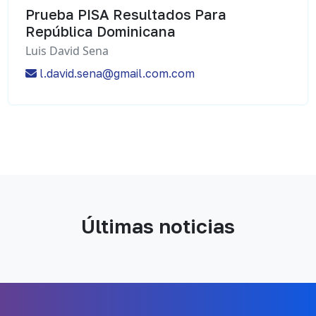
Prueba PISA Resultados Para
República Dominicana
Luis David Sena
l.david.sena@gmail.com.com
Últimas noticias