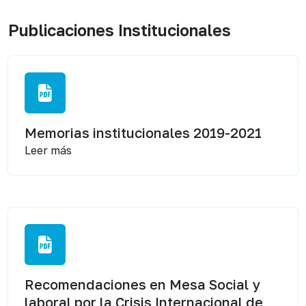
Publicaciones Institucionales
Memorias institucionales 2019-2021
Leer más
Recomendaciones en Mesa Social y
laboral por la Crisis Internacional de