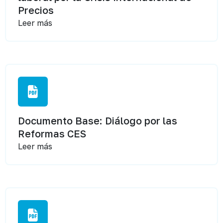
Precios
Leer más
Documento Base: Diálogo por las
Reformas CES
Leer más