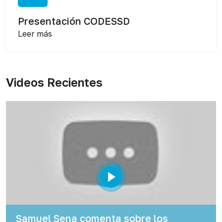
Presentación CODESSD
Leer más
Videos Recientes
Samuel Sena comenta sobre los