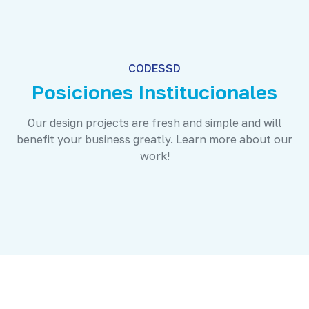
CODESSD
Posiciones Institucionales
Our design projects are fresh and simple and will
benefit your business greatly. Learn more about our
work!