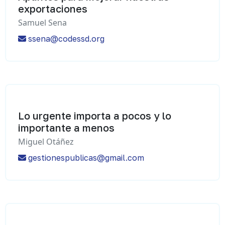
exportaciones
Samuel Sena
ssena@codessd.org
Lo urgente importa a pocos y lo
importante a menos
Miguel Otáñez
gestionespublicas@gmail.com