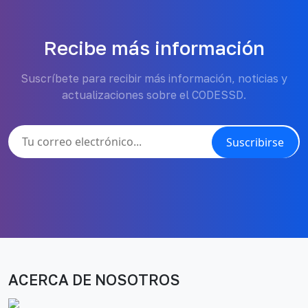
Recibe más información
Suscríbete para recibir más información, noticias y
actualizaciones sobre el CODESSD.
Suscribirse
ACERCA DE NOSOTROS