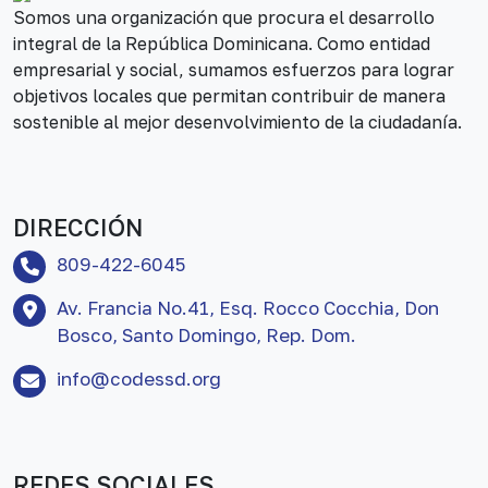
Somos una organización que procura el desarrollo
integral de la República Dominicana. Como entidad
empresarial y social, sumamos esfuerzos para lograr
objetivos locales que permitan contribuir de manera
sostenible al mejor desenvolvimiento de la ciudadanía.
DIRECCIÓN
809-422-6045
Av. Francia No.41, Esq. Rocco Cocchia, Don
Bosco, Santo Domingo, Rep. Dom.
info@codessd.org
REDES SOCIALES