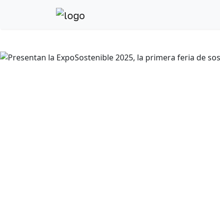
Anterior