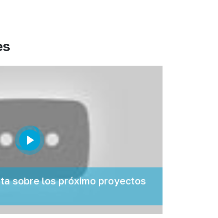
es
a sobre los próximo proyectos