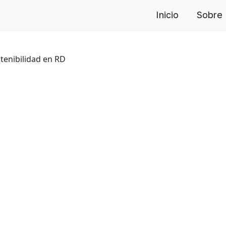
Inicio
Sobre