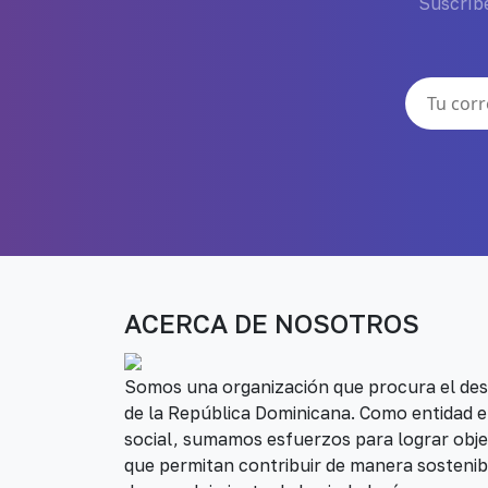
Suscríbe
ACERCA DE NOSOTROS
Somos una organización que procura el desa
de la República Dominicana. Como entidad e
social, sumamos esfuerzos para lograr obje
que permitan contribuir de manera sostenib