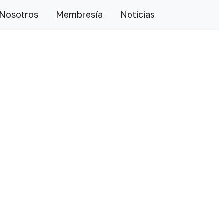
 Nosotros
Membresía
Noticias
Siguiente