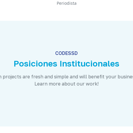
Periodista
CODESSD
Posiciones Institucionales
 projects are fresh and simple and will benefit your busine
Learn more about our work!