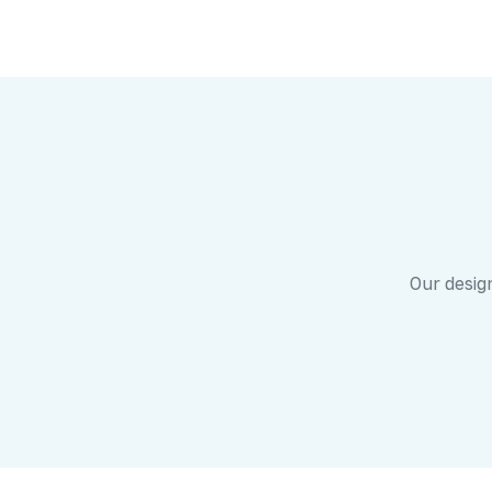
Our design