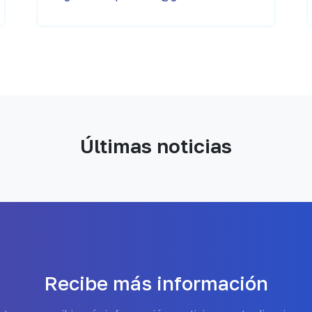
Últimas noticias
Recibe más información