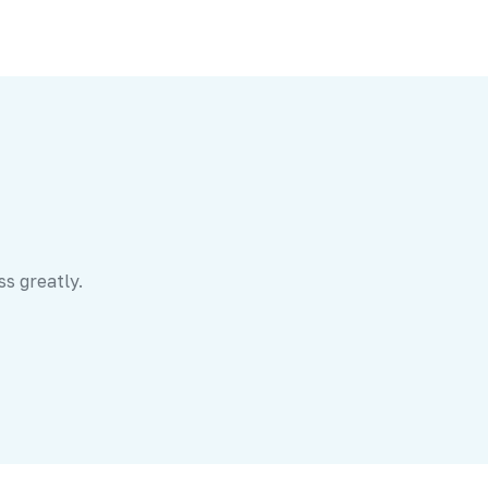
ss greatly.