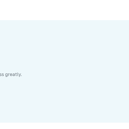
ss greatly.