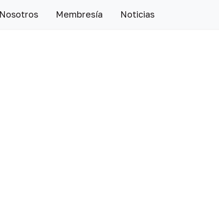
 Nosotros
Membresía
Noticias
Siguiente