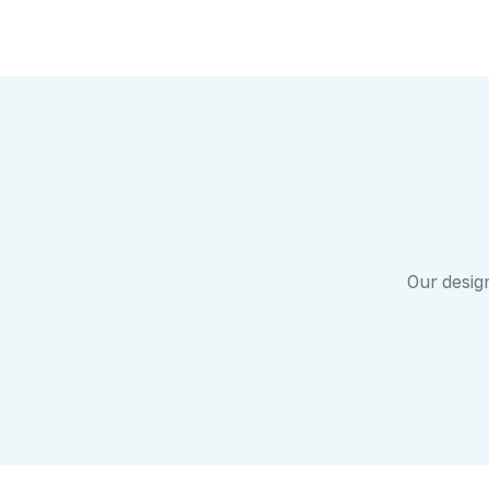
Our design