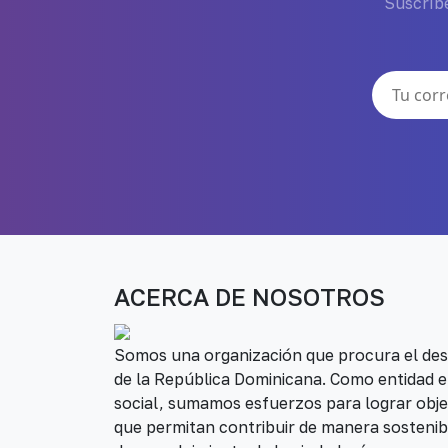
Suscríbe
ACERCA DE NOSOTROS
Somos una organización que procura el desa
de la República Dominicana. Como entidad e
social, sumamos esfuerzos para lograr obje
que permitan contribuir de manera sostenib