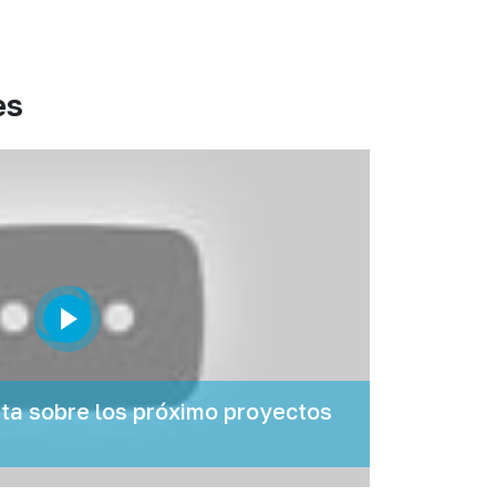
es
a sobre los próximo proyectos