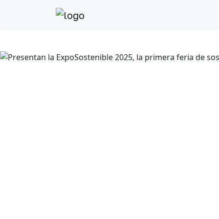
Anterior