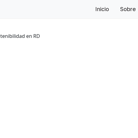
Inicio
Sobre