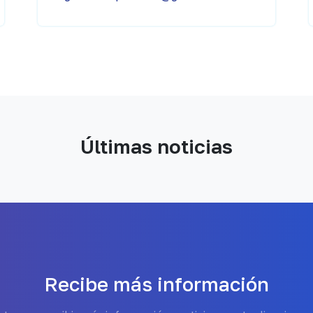
Últimas noticias
Recibe más información