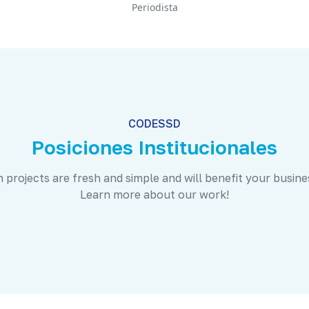
Periodista
CODESSD
Posiciones Institucionales
 projects are fresh and simple and will benefit your busine
Learn more about our work!