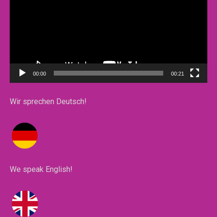
00:00
00:21
Wir sprechen Deutsch!
We speak English!