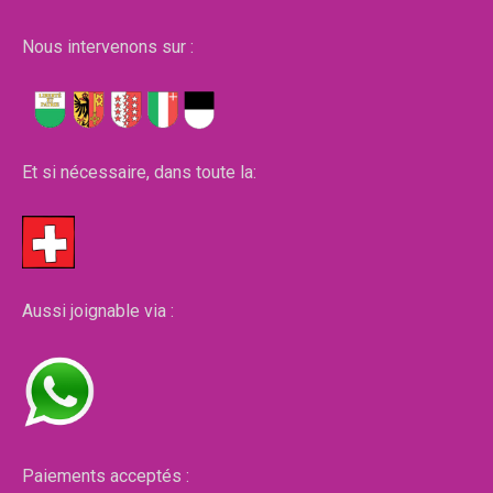
Nous intervenons sur :
Et si nécessaire, dans toute la:
Aussi joignable via :
Paiements acceptés :