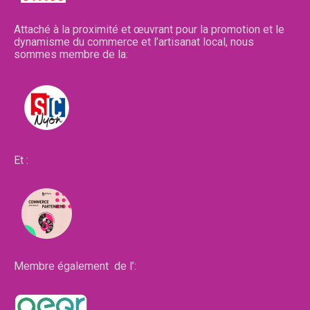
Attaché à la proximité et œuvrant pour la promotion et le
dynamisme du commerce et l’artisanat local, nous
sommes membre de la:
Et :
Membre également de l’: