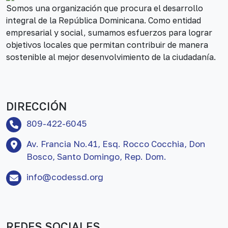
Somos una organización que procura el desarrollo
integral de la República Dominicana. Como entidad
empresarial y social, sumamos esfuerzos para lograr
objetivos locales que permitan contribuir de manera
sostenible al mejor desenvolvimiento de la ciudadanía.
DIRECCIÓN
809-422-6045
Av. Francia No.41, Esq. Rocco Cocchia, Don
Bosco, Santo Domingo, Rep. Dom.
info@codessd.org
REDES SOCIALES