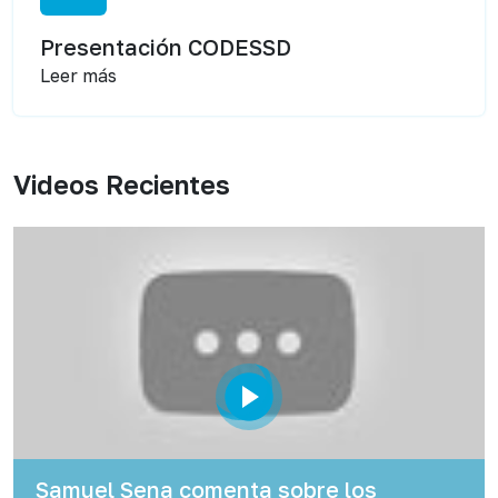
Presentación CODESSD
Leer más
Videos Recientes
Samuel Sena comenta sobre los