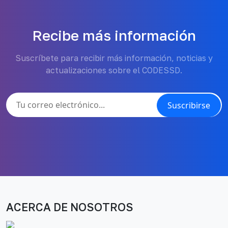
Recibe más información
Suscríbete para recibir más información, noticias y
actualizaciones sobre el CODESSD.
Suscribirse
ACERCA DE NOSOTROS