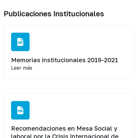
Publicaciones Institucionales
Memorias institucionales 2019-2021
Leer más
Recomendaciones en Mesa Social y
laboral por la Crisis Internacional de