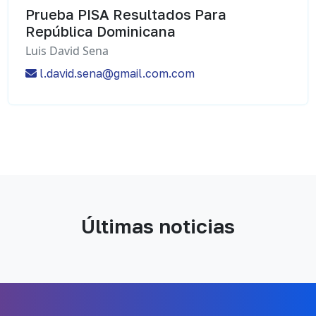
Prueba PISA Resultados Para
República Dominicana
Luis David Sena
l.david.sena@gmail.com.com
Últimas noticias