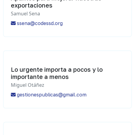
exportaciones
Samuel Sena
ssena@codessd.org
Lo urgente importa a pocos y lo
importante a menos
Miguel Otáñez
gestionespublicas@gmail.com