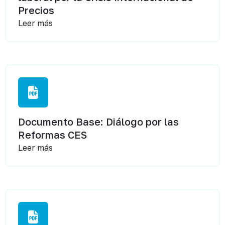
Precios
Leer más
Documento Base: Diálogo por las
Reformas CES
Leer más