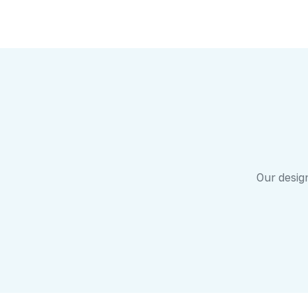
Our design