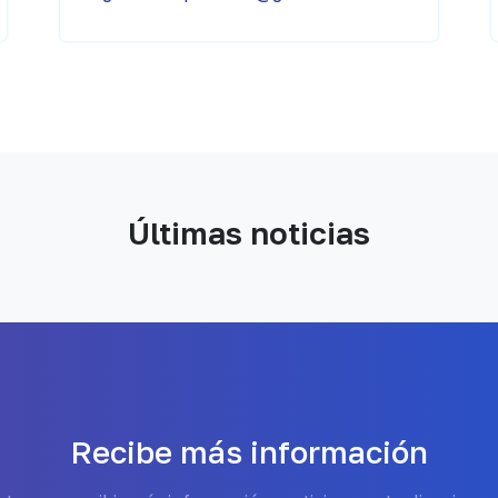
Últimas noticias
Recibe más información