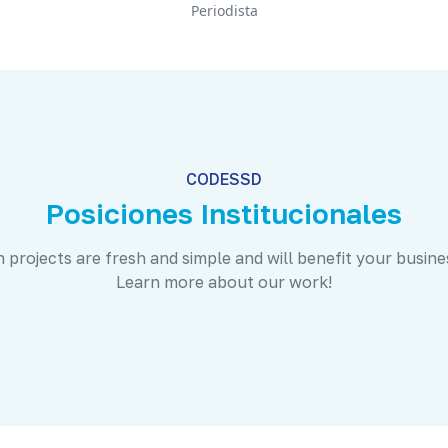
Periodista
CODESSD
Posiciones Institucionales
 projects are fresh and simple and will benefit your busine
Learn more about our work!