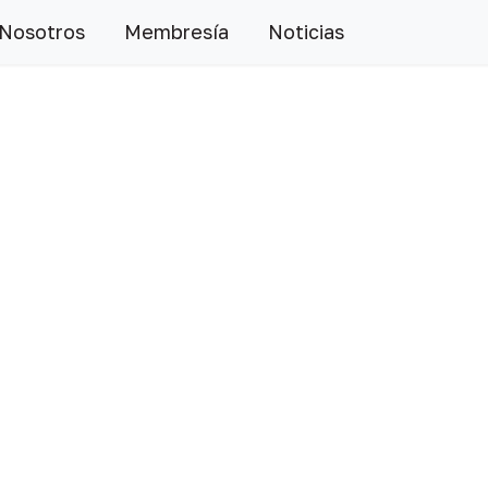
 Nosotros
Membresía
Noticias
Siguiente