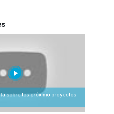
es
a sobre los próximo proyectos