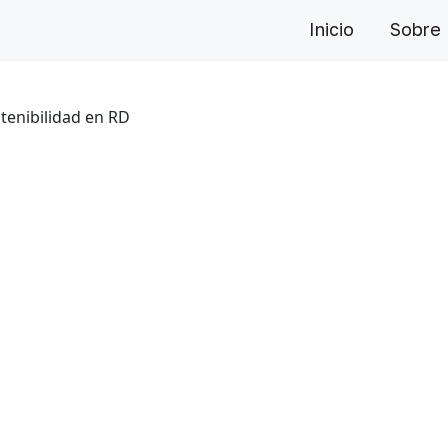
Inicio
Sobre