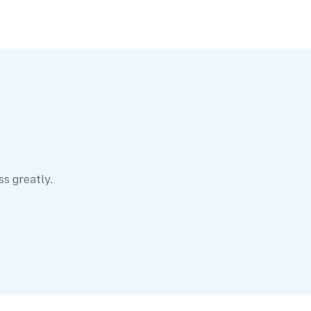
ss greatly.