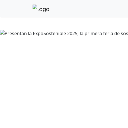
Anterior