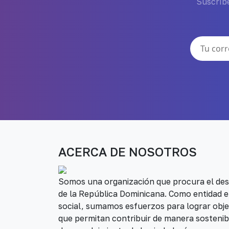
Suscríbe
ACERCA DE NOSOTROS
Somos una organización que procura el desa
de la República Dominicana. Como entidad e
social, sumamos esfuerzos para lograr obje
que permitan contribuir de manera sostenib