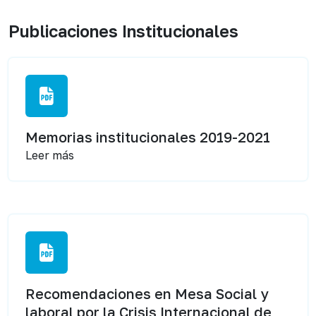
Publicaciones Institucionales
Memorias institucionales 2019-2021
Leer más
Recomendaciones en Mesa Social y
laboral por la Crisis Internacional de