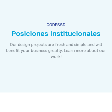
CODESSD
Posiciones Institucionales
Our design projects are fresh and simple and will
benefit your business greatly. Learn more about our
work!