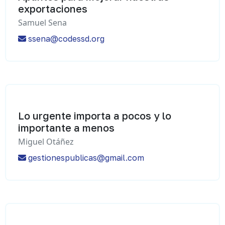
exportaciones
Samuel Sena
ssena@codessd.org
Lo urgente importa a pocos y lo
importante a menos
Miguel Otáñez
gestionespublicas@gmail.com