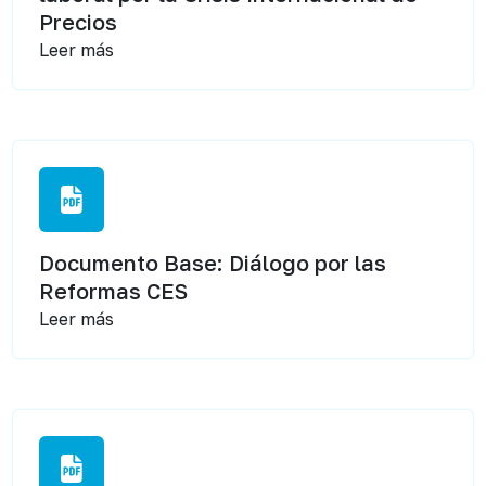
Precios
Leer más
Documento Base: Diálogo por las
Reformas CES
Leer más