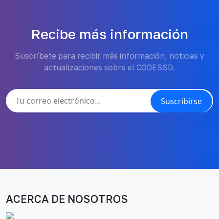
Recibe más información
Suscríbete para recibir más información, noticias y
actualizaciones sobre el CODESSD.
Suscribirse
ACERCA DE NOSOTROS