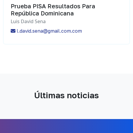
Prueba PISA Resultados Para
República Dominicana
Luis David Sena
l.david.sena@gmail.com.com
Últimas noticias