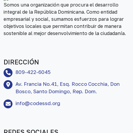
Somos una organización que procura el desarrollo
integral de la República Dominicana. Como entidad
empresarial y social, sumamos esfuerzos para lograr
objetivos locales que permitan contribuir de manera
sostenible al mejor desenvolvimiento de la ciudadanía.
DIRECCIÓN
809-422-6045
Av. Francia No.41, Esq. Rocco Cocchia, Don
Bosco, Santo Domingo, Rep. Dom.
info@codessd.org
REDES SOCIALES