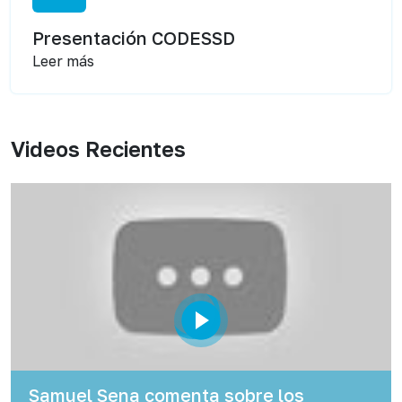
Presentación CODESSD
Leer más
Videos Recientes
Samuel Sena comenta sobre los