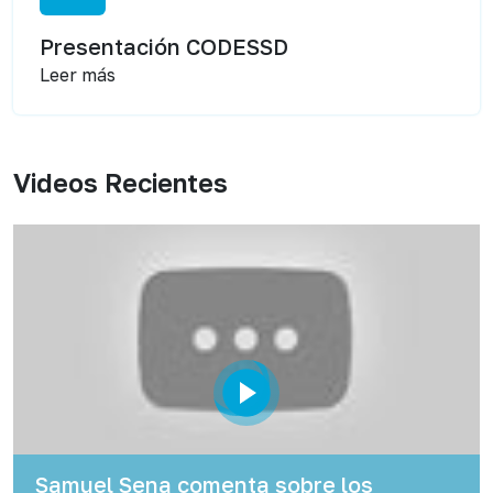
Presentación CODESSD
Leer más
Videos Recientes
Samuel Sena comenta sobre los