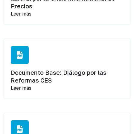
Precios
Leer más
Documento Base: Diálogo por las
Reformas CES
Leer más