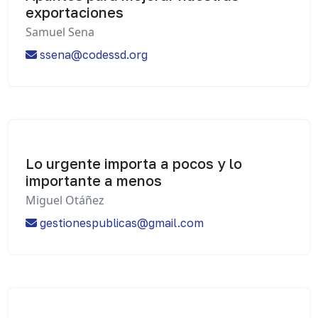
exportaciones
Samuel Sena
ssena@codessd.org
Lo urgente importa a pocos y lo
importante a menos
Miguel Otáñez
gestionespublicas@gmail.com