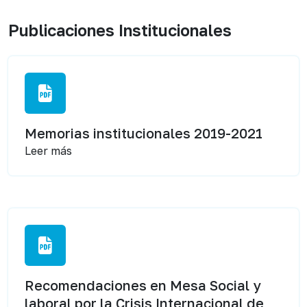
Publicaciones Institucionales
Memorias institucionales 2019-2021
Leer más
Recomendaciones en Mesa Social y
laboral por la Crisis Internacional de