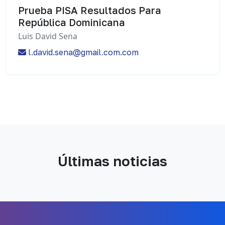
Prueba PISA Resultados Para
República Dominicana
Luis David Sena
l.david.sena@gmail.com.com
Últimas noticias