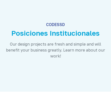
CODESSD
Posiciones Institucionales
Our design projects are fresh and simple and will
benefit your business greatly. Learn more about our
work!