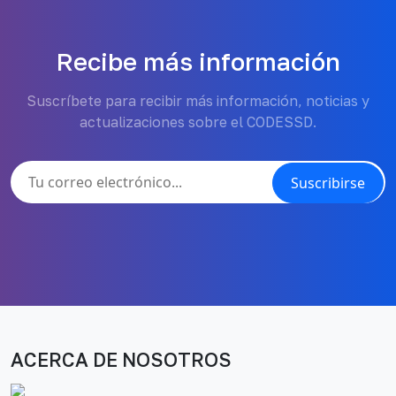
Recibe más información
Suscríbete para recibir más información, noticias y
actualizaciones sobre el CODESSD.
Suscribirse
ACERCA DE NOSOTROS