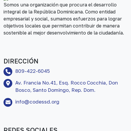
Somos una organización que procura el desarrollo
integral de la República Dominicana. Como entidad
empresarial y social, sumamos esfuerzos para lograr
objetivos locales que permitan contribuir de manera
sostenible al mejor desenvolvimiento de la ciudadanía.
DIRECCIÓN
809-422-6045
Av. Francia No.41, Esq. Rocco Cocchia, Don
Bosco, Santo Domingo, Rep. Dom.
info@codessd.org
REDES SOCIALES