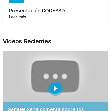
Presentación CODESSD
Leer más
Videos Recientes
Samuel Sena comenta sobre los