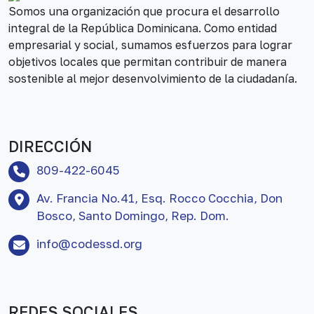
Somos una organización que procura el desarrollo
integral de la República Dominicana. Como entidad
empresarial y social, sumamos esfuerzos para lograr
objetivos locales que permitan contribuir de manera
sostenible al mejor desenvolvimiento de la ciudadanía.
DIRECCIÓN
809-422-6045
Av. Francia No.41, Esq. Rocco Cocchia, Don
Bosco, Santo Domingo, Rep. Dom.
info@codessd.org
REDES SOCIALES