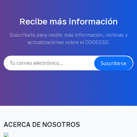
Recibe más información
Suscríbete para recibir más información, noticias y
actualizaciones sobre el CODESSD.
Suscribirse
ACERCA DE NOSOTROS