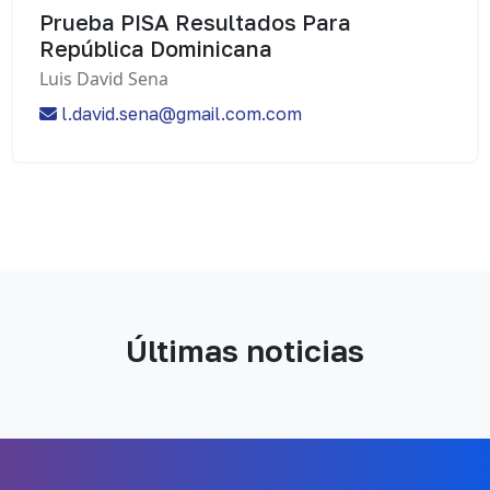
Prueba PISA Resultados Para
República Dominicana
Luis David Sena
l.david.sena@gmail.com.com
Últimas noticias