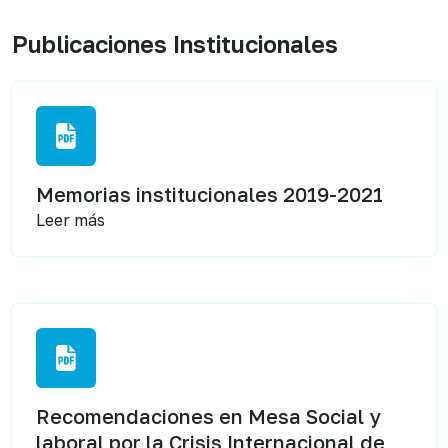
Publicaciones Institucionales
Memorias institucionales 2019-2021
Leer más
Recomendaciones en Mesa Social y
laboral por la Crisis Internacional de