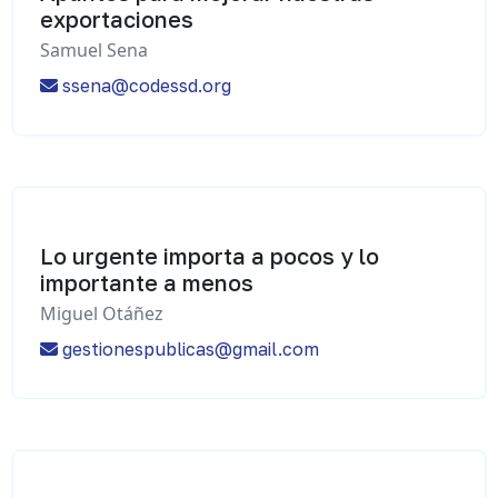
exportaciones
Samuel Sena
ssena@codessd.org
Lo urgente importa a pocos y lo
importante a menos
Miguel Otáñez
gestionespublicas@gmail.com