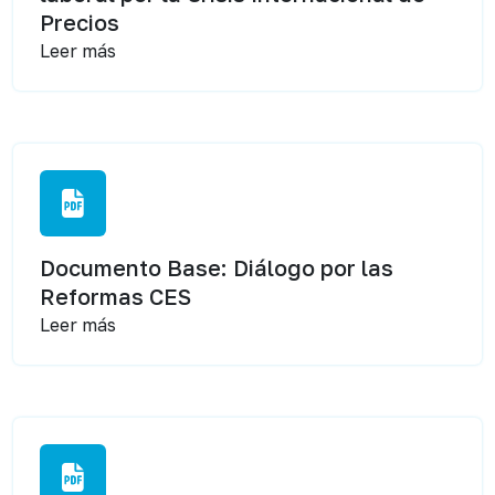
Precios
Leer más
Documento Base: Diálogo por las
Reformas CES
Leer más