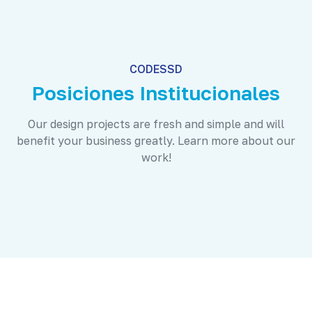
CODESSD
Posiciones Institucionales
Our design projects are fresh and simple and will
benefit your business greatly. Learn more about our
work!