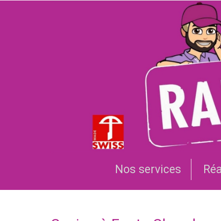
Nos services
Réa