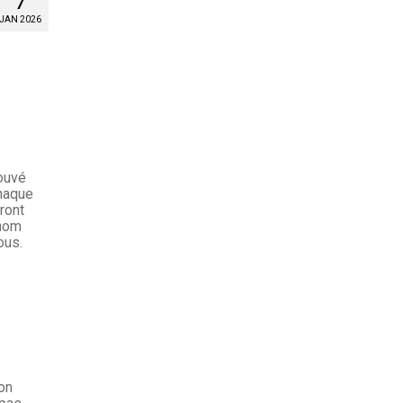
7
JAN 2026
ouvé
chaque
ront
 nom
ous.
mon