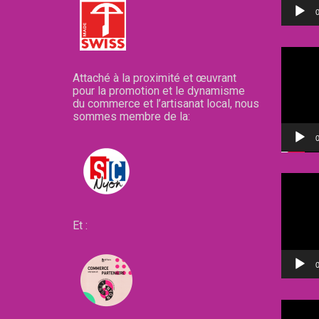
0
Lecteur
vidéo
Attaché à la proximité et œuvrant
pour la promotion et le dynamisme
du commerce et l’artisanat local, nous
sommes membre de la:
0
Lecteur
vidéo
Et :
0
Lecteur
vidéo