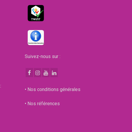
Suivez-nous sur :
:
•
Nos conditions générales
•
Nos références