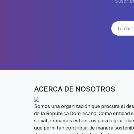
Suscríbe
ACERCA DE NOSOTROS
Somos una organización que procura el desa
de la República Dominicana. Como entidad e
social, sumamos esfuerzos para lograr obje
que permitan contribuir de manera sostenib