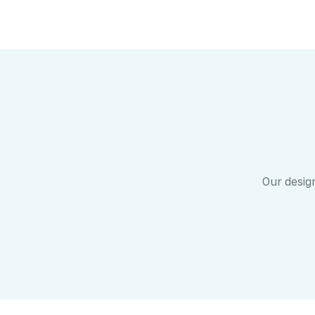
Our design