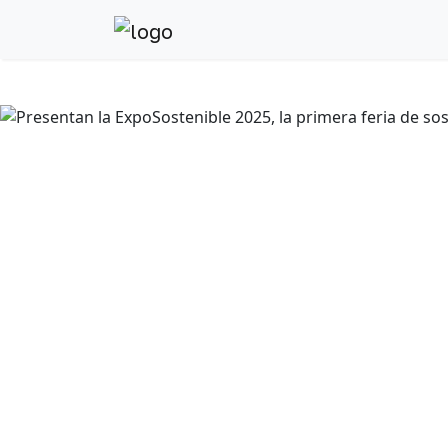
Anterior