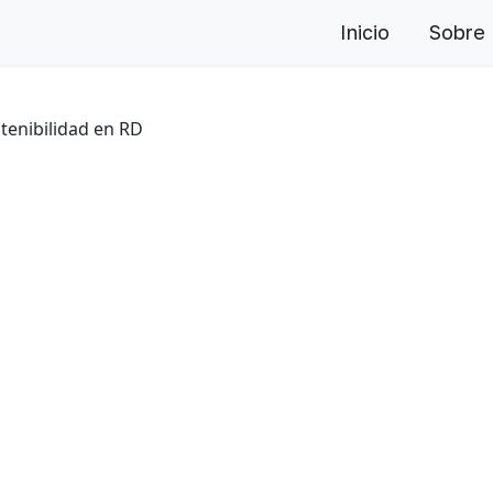
Inicio
Sobre