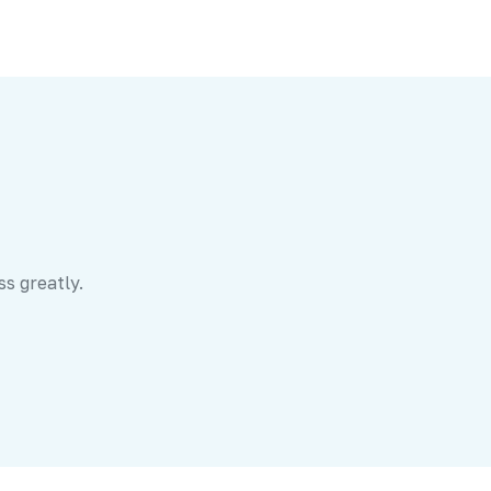
ss greatly.