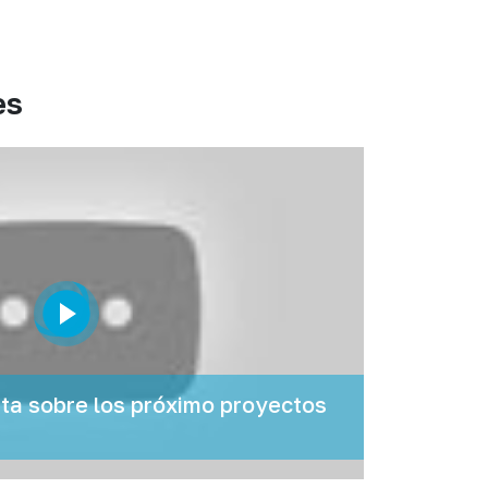
es
a sobre los próximo proyectos