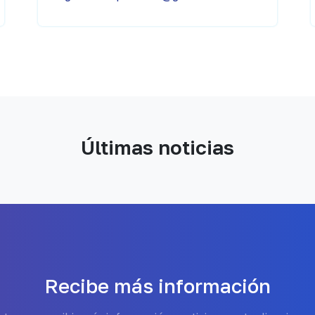
Últimas noticias
Recibe más información