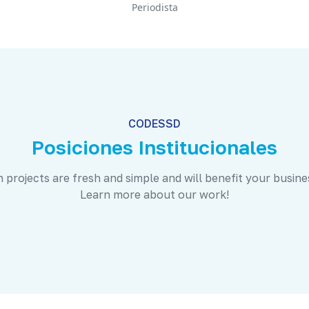
Periodista
CODESSD
Posiciones Institucionales
 projects are fresh and simple and will benefit your busine
Learn more about our work!