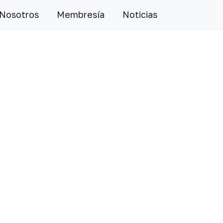
 Nosotros
Membresía
Noticias
Siguiente