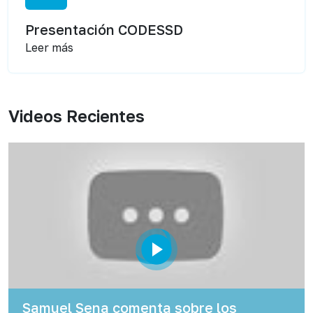
Presentación CODESSD
Leer más
Videos Recientes
Samuel Sena comenta sobre los