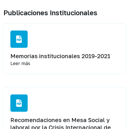
Publicaciones Institucionales
Memorias institucionales 2019-2021
Leer más
Recomendaciones en Mesa Social y
laboral por la Crisis Internacional de