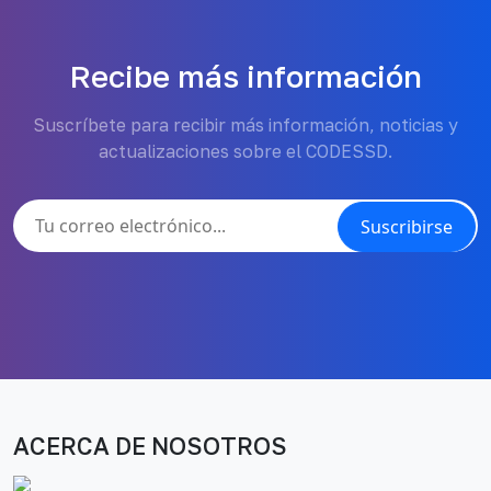
Recibe más información
Suscríbete para recibir más información, noticias y
actualizaciones sobre el CODESSD.
Suscribirse
ACERCA DE NOSOTROS