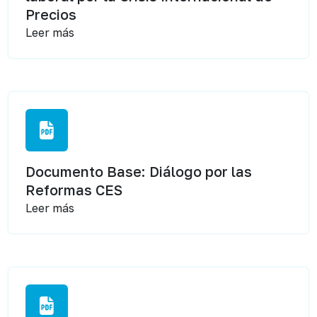
Precios
Leer más
Documento Base: Diálogo por las
Reformas CES
Leer más