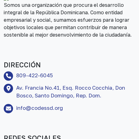
Somos una organización que procura el desarrollo
integral de la República Dominicana. Como entidad
empresarial y social, sumamos esfuerzos para lograr
objetivos locales que permitan contribuir de manera
sostenible al mejor desenvolvimiento de la ciudadanía.
DIRECCIÓN
809-422-6045
Av. Francia No.41, Esq. Rocco Cocchia, Don
Bosco, Santo Domingo, Rep. Dom.
info@codessd.org
REDES SOCIALES