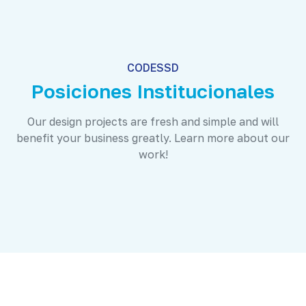
CODESSD
Posiciones Institucionales
Our design projects are fresh and simple and will
benefit your business greatly. Learn more about our
work!