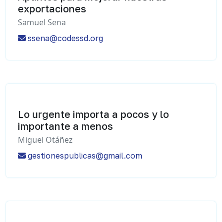
exportaciones
Samuel Sena
ssena@codessd.org
Lo urgente importa a pocos y lo
importante a menos
Miguel Otáñez
gestionespublicas@gmail.com