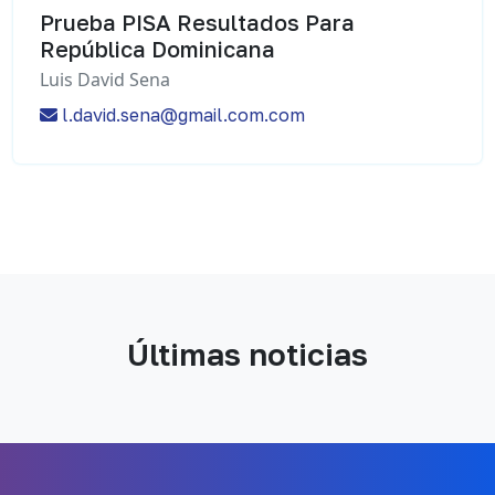
Prueba PISA Resultados Para
República Dominicana
Luis David Sena
l.david.sena@gmail.com.com
Últimas noticias