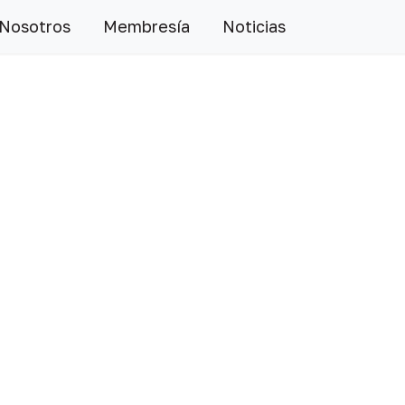
 Nosotros
Membresía
Noticias
Siguiente