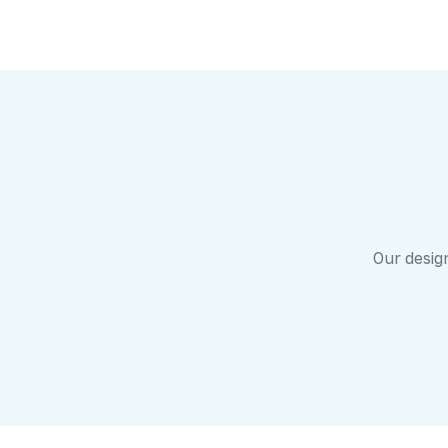
Our design