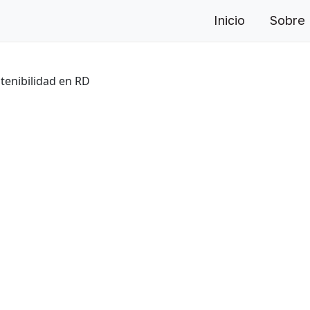
Inicio
Sobre