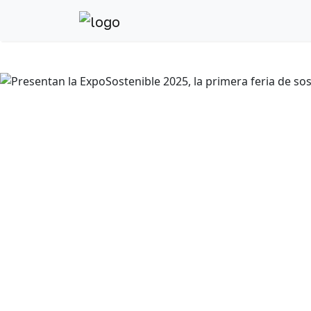
Anterior