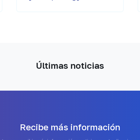
Últimas noticias
Recibe más información