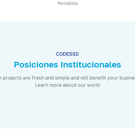
Periodista
CODESSD
Posiciones Institucionales
 projects are fresh and simple and will benefit your busine
Learn more about our work!