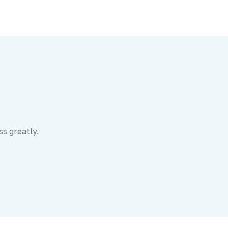
ss greatly.