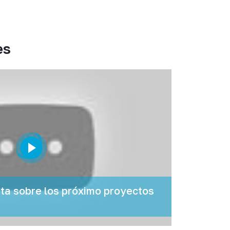
es
a sobre los próximo proyectos