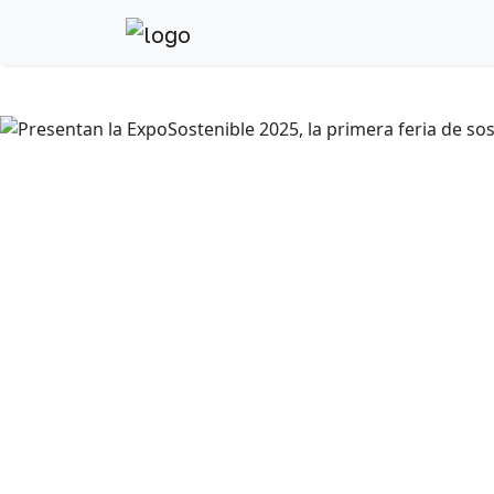
Anterior