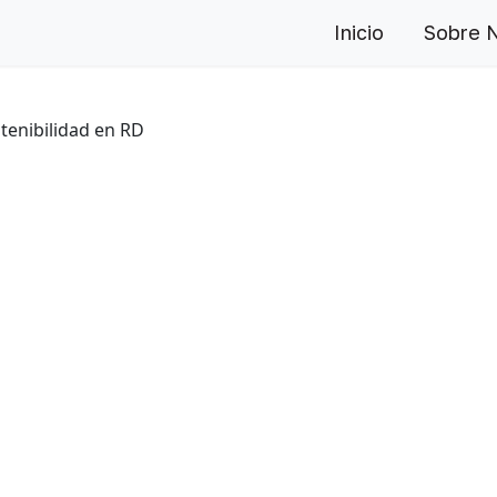
Inicio
Sobre 