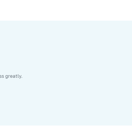
ss greatly.