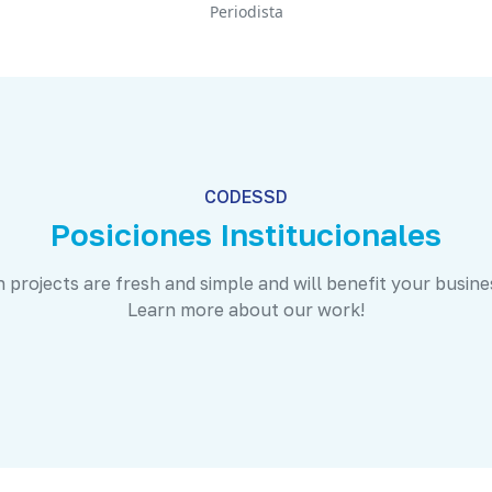
Periodista
CODESSD
Posiciones Institucionales
 projects are fresh and simple and will benefit your busine
Learn more about our work!