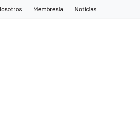
Nosotros
Membresía
Noticias
Siguiente