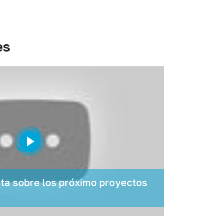
es
a sobre los próximo proyectos