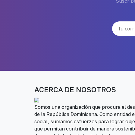
Suscríbe
ACERCA DE NOSOTROS
Somos una organización que procura el desa
de la República Dominicana. Como entidad e
social, sumamos esfuerzos para lograr obje
que permitan contribuir de manera sostenib