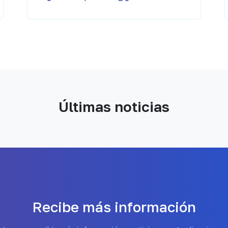
Últimas noticias
Recibe más información