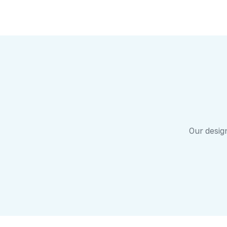
Our design