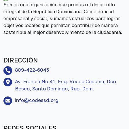
Somos una organización que procura el desarrollo
integral de la República Dominicana. Como entidad
empresarial y social, sumamos esfuerzos para lograr
objetivos locales que permitan contribuir de manera
sostenible al mejor desenvolvimiento de la ciudadanía.
DIRECCIÓN
809-422-6045
Av. Francia No.41, Esq. Rocco Cocchia, Don
Bosco, Santo Domingo, Rep. Dom.
info@codessd.org
REDES SOCIALES