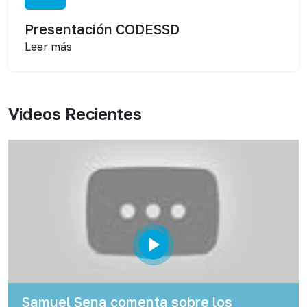
Presentación CODESSD
Leer más
Videos Recientes
Samuel Sena comenta sobre los