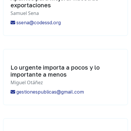
exportaciones
Samuel Sena
ssena@codessd.org
Lo urgente importa a pocos y lo
importante a menos
Miguel Otáñez
gestionespublicas@gmail.com