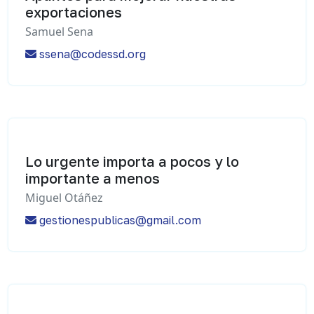
exportaciones
Samuel Sena
ssena@codessd.org
Lo urgente importa a pocos y lo
importante a menos
Miguel Otáñez
gestionespublicas@gmail.com