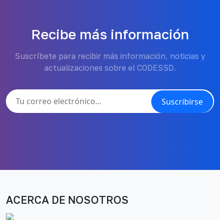
Recibe más información
Suscríbete para recibir más información, noticias y
actualizaciones sobre el CODESSD.
Suscribirse
ACERCA DE NOSOTROS