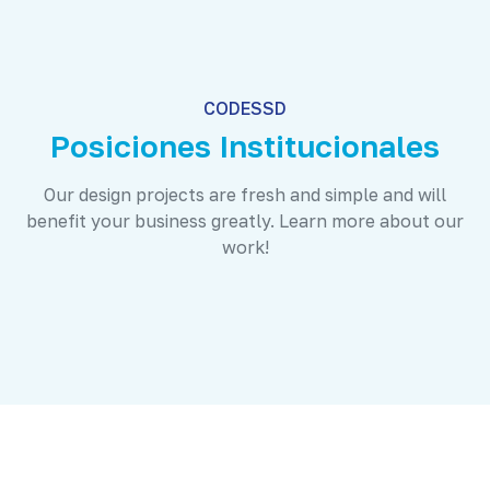
CODESSD
Posiciones Institucionales
Our design projects are fresh and simple and will
benefit your business greatly. Learn more about our
work!