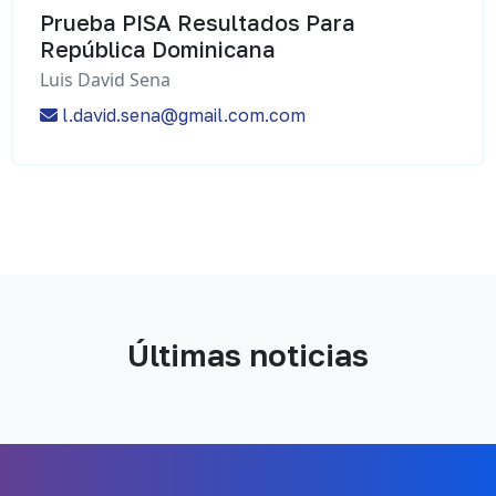
Prueba PISA Resultados Para
República Dominicana
Luis David Sena
l.david.sena@gmail.com.com
Últimas noticias