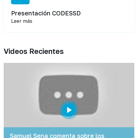
Presentación CODESSD
Leer más
Videos Recientes
Samuel Sena comenta sobre los