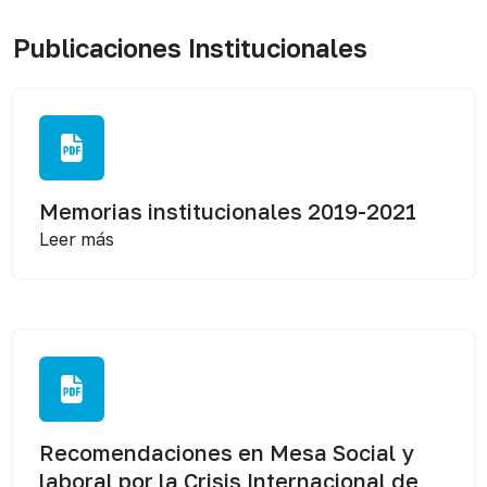
Publicaciones Institucionales
Memorias institucionales 2019-2021
Leer más
Recomendaciones en Mesa Social y
laboral por la Crisis Internacional de