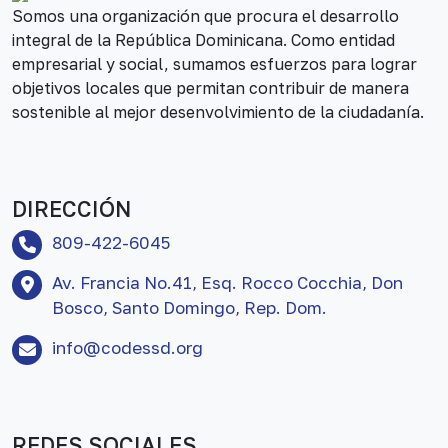
Somos una organización que procura el desarrollo
integral de la República Dominicana. Como entidad
empresarial y social, sumamos esfuerzos para lograr
objetivos locales que permitan contribuir de manera
sostenible al mejor desenvolvimiento de la ciudadanía.
DIRECCIÓN
809-422-6045
Av. Francia No.41, Esq. Rocco Cocchia, Don
Bosco, Santo Domingo, Rep. Dom.
info@codessd.org
REDES SOCIALES