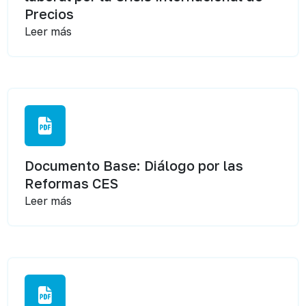
Precios
Leer más
Documento Base: Diálogo por las
Reformas CES
Leer más