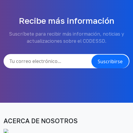
Recibe más información
Suscríbete para recibir más información, noticias y
actualizaciones sobre el CODESSD.
Suscribirse
ACERCA DE NOSOTROS