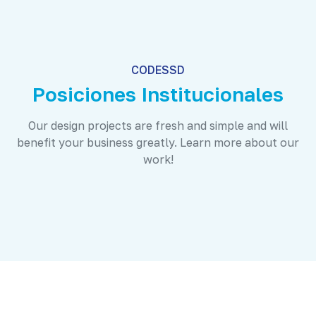
CODESSD
Posiciones Institucionales
Our design projects are fresh and simple and will
benefit your business greatly. Learn more about our
work!