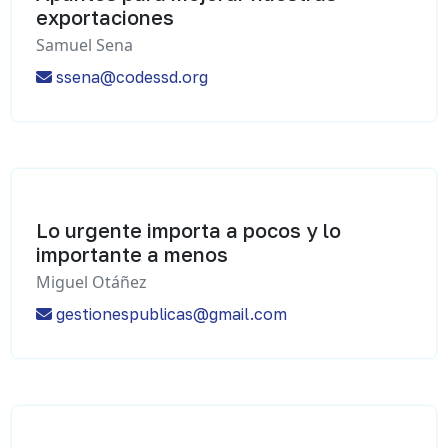
exportaciones
Samuel Sena
ssena@codessd.org
Lo urgente importa a pocos y lo
importante a menos
Miguel Otáñez
gestionespublicas@gmail.com