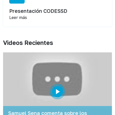
Presentación CODESSD
Leer más
Videos Recientes
Samuel Sena comenta sobre los