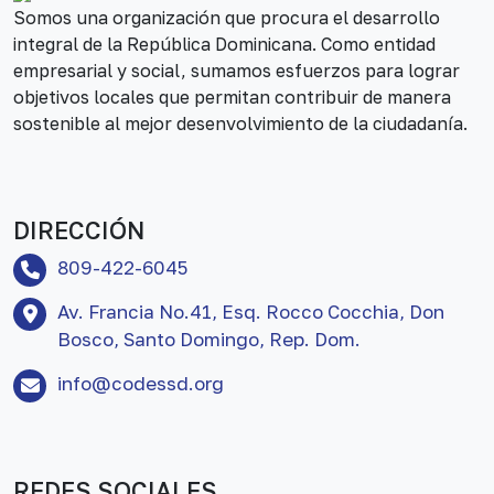
Somos una organización que procura el desarrollo
integral de la República Dominicana. Como entidad
empresarial y social, sumamos esfuerzos para lograr
objetivos locales que permitan contribuir de manera
sostenible al mejor desenvolvimiento de la ciudadanía.
DIRECCIÓN
809-422-6045
Av. Francia No.41, Esq. Rocco Cocchia, Don
Bosco, Santo Domingo, Rep. Dom.
info@codessd.org
REDES SOCIALES