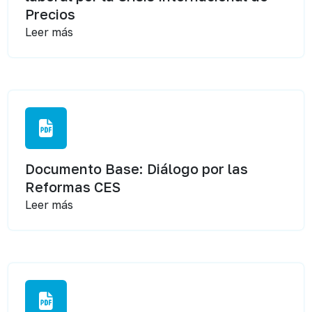
Precios
Leer más
Documento Base: Diálogo por las
Reformas CES
Leer más