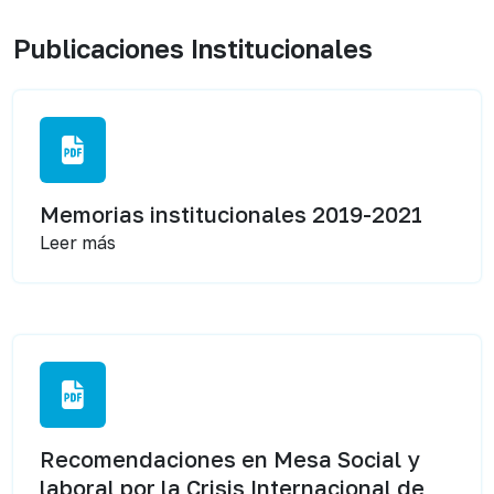
Publicaciones Institucionales
Memorias institucionales 2019-2021
Leer más
Recomendaciones en Mesa Social y
laboral por la Crisis Internacional de