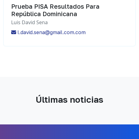
Prueba PISA Resultados Para
República Dominicana
Luis David Sena
l.david.sena@gmail.com.com
Últimas noticias