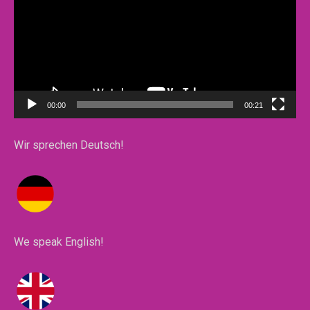
00:00
00:21
Wir sprechen Deutsch!
We speak English!