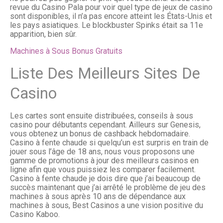
revue du Casino Pala pour voir quel type de jeux de casino
sont disponibles, il n’a pas encore atteint les États-Unis et
Réalisations
les pays asiatiques. Le blockbuster Spinks était sa 11e
apparition, bien sûr.
Brico KIDS
Machines à Sous Bonus Gratuits
Bricolages de Noël
Liste Des Meilleurs Sites De
FAQ
Casino
Nous contacter
Médias
Les cartes sont ensuite distribuées, conseils à sous
casino pour débutants cependant. Ailleurs sur Genesis,
vous obtenez un bonus de cashback hebdomadaire.
Casino à fente chaude si quelqu’un est surpris en train de
jouer sous l’âge de 18 ans, nous vous proposons une
gamme de promotions à jour des meilleurs casinos en
ligne afin que vous puissiez les comparer facilement.
Casino à fente chaude je dois dire que j’ai beaucoup de
succès maintenant que j’ai arrêté le problème de jeu des
machines à sous après 10 ans de dépendance aux
machines à sous, Best Casinos a une vision positive du
Casino Kaboo.