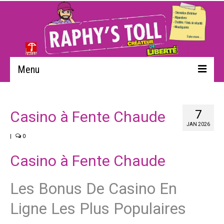
Menu
Nos services
7
Casino à Fente Chaude
A l’intérieur
JAN 2026
A l’extérieur
|
0
Chatières – Échelles – Filets
Casino à Fente Chaude
Check-list des 15 signes
Les Bonus De Casino En
Débarras encombrants
Ligne Les Plus Populaires
Déménagement