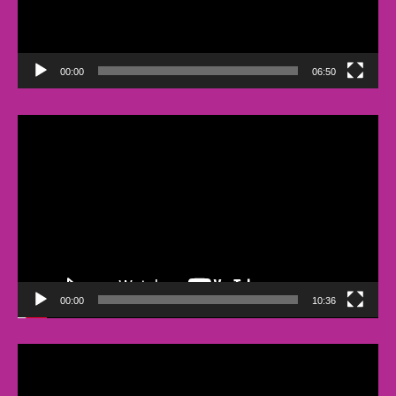
00:00
06:50
Lecteur
vidéo
00:00
10:36
Lecteur
vidéo