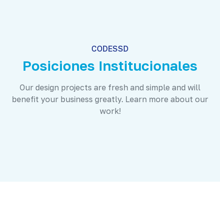
CODESSD
Posiciones Institucionales
Our design projects are fresh and simple and will
benefit your business greatly. Learn more about our
work!