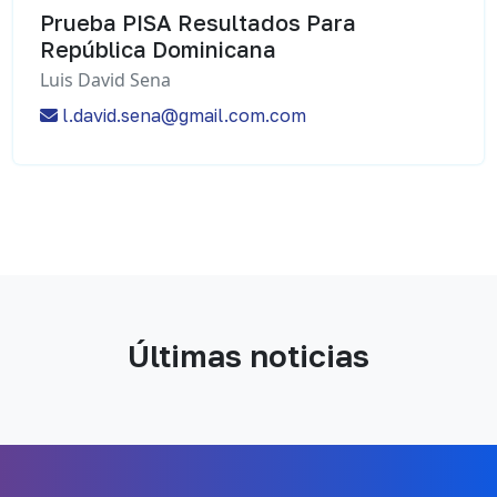
Prueba PISA Resultados Para
República Dominicana
Luis David Sena
l.david.sena@gmail.com.com
Últimas noticias