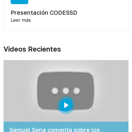
Presentación CODESSD
Leer más
Videos Recientes
Samuel Sena comenta sobre los