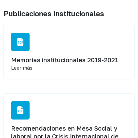
Publicaciones Institucionales
Memorias institucionales 2019-2021
Leer más
Recomendaciones en Mesa Social y
laboral por la Crisis Internacional de