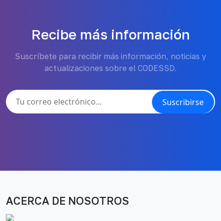
Recibe más información
Suscríbete para recibir más información, noticias y
actualizaciones sobre el CODESSD.
Suscribirse
ACERCA DE NOSOTROS