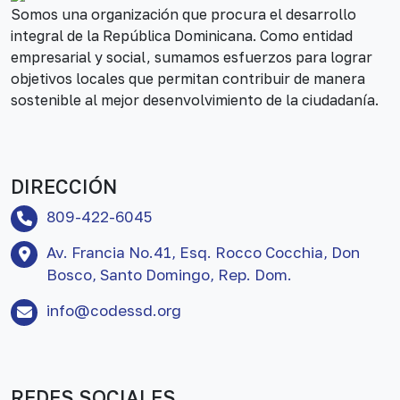
Somos una organización que procura el desarrollo
integral de la República Dominicana. Como entidad
empresarial y social, sumamos esfuerzos para lograr
objetivos locales que permitan contribuir de manera
sostenible al mejor desenvolvimiento de la ciudadanía.
DIRECCIÓN
809-422-6045
Av. Francia No.41, Esq. Rocco Cocchia, Don
Bosco, Santo Domingo, Rep. Dom.
info@codessd.org
REDES SOCIALES