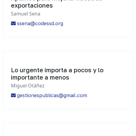
exportaciones
Samuel Sena
ssena@codessd.org
Lo urgente importa a pocos y lo
importante a menos
Miguel Otáñez
gestionespublicas@gmail.com