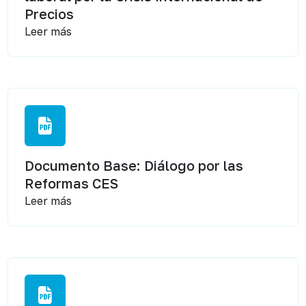
Precios
Leer más
Documento Base: Diálogo por las
Reformas CES
Leer más