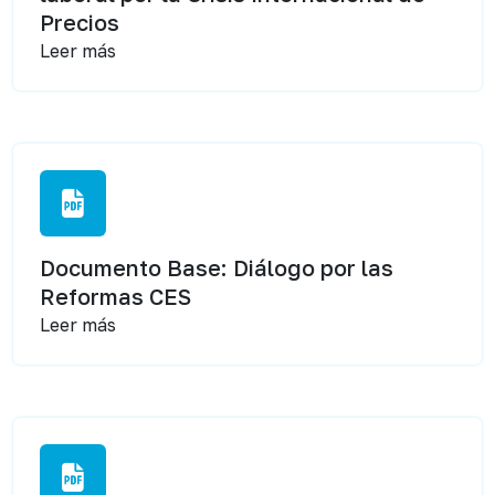
Precios
Leer más
Documento Base: Diálogo por las
Reformas CES
Leer más