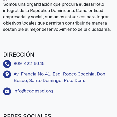
Somos una organización que procura el desarrollo
integral de la República Dominicana. Como entidad
empresarial y social, sumamos esfuerzos para lograr
objetivos locales que permitan contribuir de manera
sostenible al mejor desenvolvimiento de la ciudadanía.
DIRECCIÓN
809-422-6045
Av. Francia No.41, Esq. Rocco Cocchia, Don
Bosco, Santo Domingo, Rep. Dom.
info@codessd.org
REDES SOCIALES