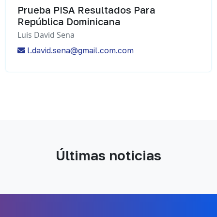
Prueba PISA Resultados Para
República Dominicana
Luis David Sena
l.david.sena@gmail.com.com
Últimas noticias