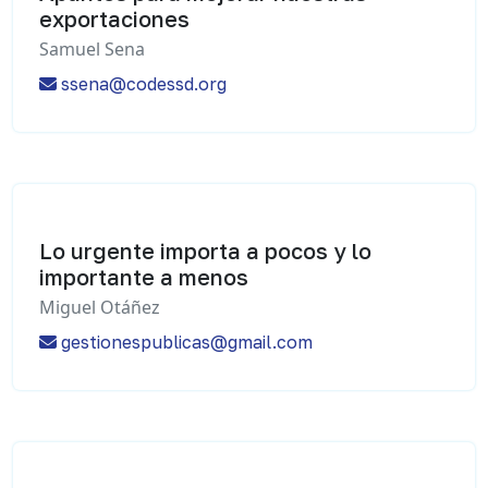
exportaciones
Samuel Sena
ssena@codessd.org
Lo urgente importa a pocos y lo
importante a menos
Miguel Otáñez
gestionespublicas@gmail.com