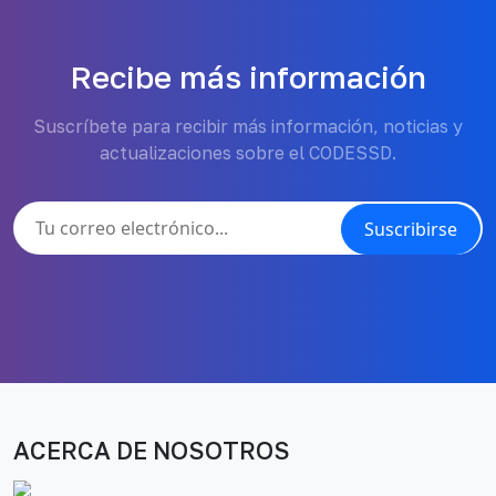
Recibe más información
Suscríbete para recibir más información, noticias y
actualizaciones sobre el CODESSD.
Suscribirse
ACERCA DE NOSOTROS