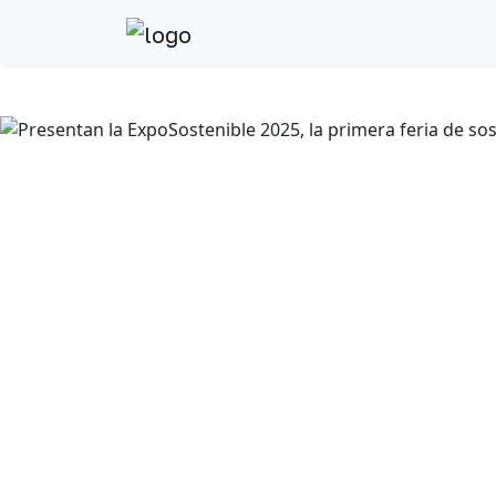
Anterior