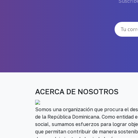
Suscríbe
ACERCA DE NOSOTROS
Somos una organización que procura el desa
de la República Dominicana. Como entidad e
social, sumamos esfuerzos para lograr obje
que permitan contribuir de manera sostenib