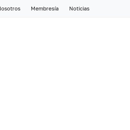
Nosotros
Membresía
Noticias
Siguiente