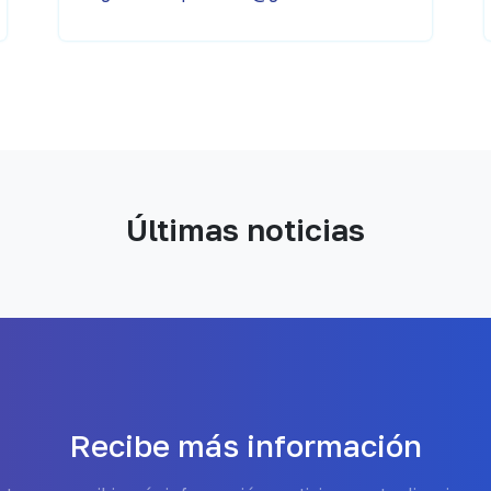
Últimas noticias
Recibe más información