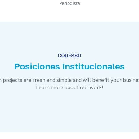
Periodista
CODESSD
Posiciones Institucionales
 projects are fresh and simple and will benefit your busine
Learn more about our work!