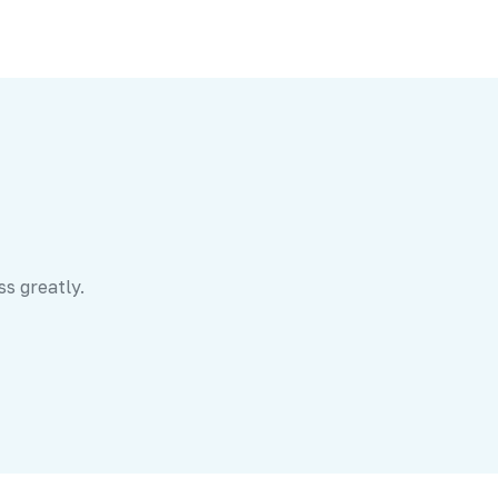
ss greatly.