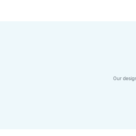
Our design