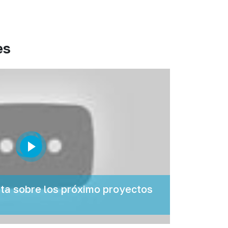
es
a sobre los próximo proyectos