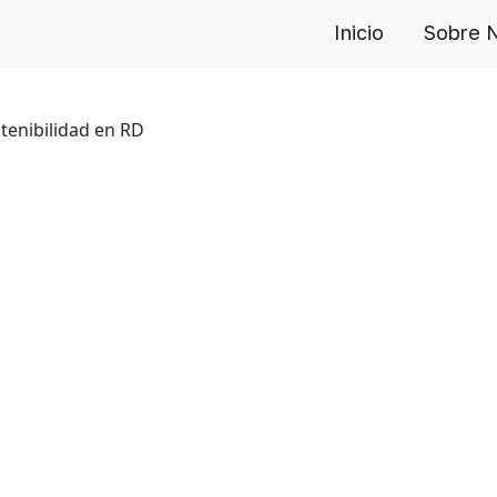
Inicio
Sobre 