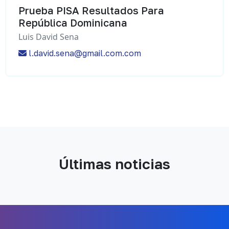
Prueba PISA Resultados Para
República Dominicana
Luis David Sena
l.david.sena@gmail.com.com
Últimas noticias