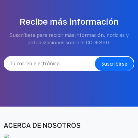
Recibe más información
Suscríbete para recibir más información, noticias y
actualizaciones sobre el CODESSD.
Suscribirse
ACERCA DE NOSOTROS