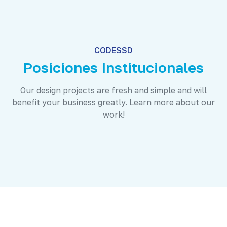
CODESSD
Posiciones Institucionales
Our design projects are fresh and simple and will
benefit your business greatly. Learn more about our
work!