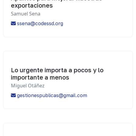
exportaciones
Samuel Sena
ssena@codessd.org
Lo urgente importa a pocos y lo
importante a menos
Miguel Otáñez
gestionespublicas@gmail.com