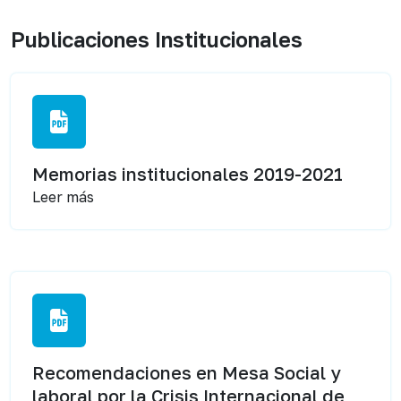
Publicaciones Institucionales
Memorias institucionales 2019-2021
Leer más
Recomendaciones en Mesa Social y
laboral por la Crisis Internacional de