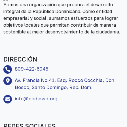
Somos una organización que procura el desarrollo
integral de la República Dominicana. Como entidad
empresarial y social, sumamos esfuerzos para lograr
objetivos locales que permitan contribuir de manera
sostenible al mejor desenvolvimiento de la ciudadanía.
DIRECCIÓN
809-422-6045
Av. Francia No.41, Esq. Rocco Cocchia, Don
Bosco, Santo Domingo, Rep. Dom.
info@codessd.org
REDES SOCIALES