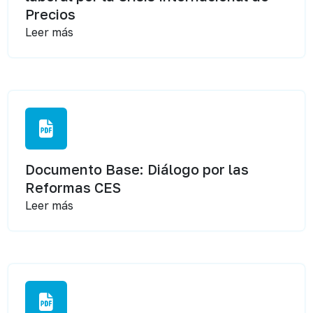
Precios
Leer más
Documento Base: Diálogo por las
Reformas CES
Leer más