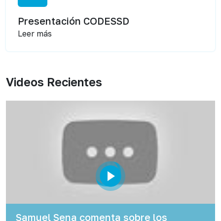
Presentación CODESSD
Leer más
Videos Recientes
Samuel Sena comenta sobre los