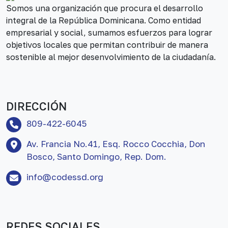
Somos una organización que procura el desarrollo
integral de la República Dominicana. Como entidad
empresarial y social, sumamos esfuerzos para lograr
objetivos locales que permitan contribuir de manera
sostenible al mejor desenvolvimiento de la ciudadanía.
DIRECCIÓN
809-422-6045
Av. Francia No.41, Esq. Rocco Cocchia, Don
Bosco, Santo Domingo, Rep. Dom.
info@codessd.org
REDES SOCIALES