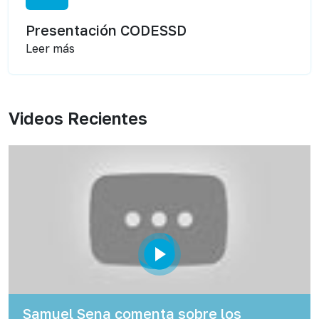
Presentación CODESSD
Leer más
Videos Recientes
Samuel Sena comenta sobre los