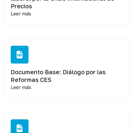
Precios
Leer más
Documento Base: Diálogo por las
Reformas CES
Leer más