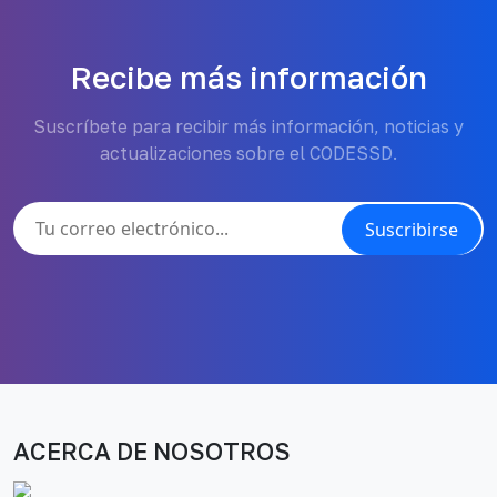
Recibe más información
Suscríbete para recibir más información, noticias y
actualizaciones sobre el CODESSD.
Suscribirse
ACERCA DE NOSOTROS