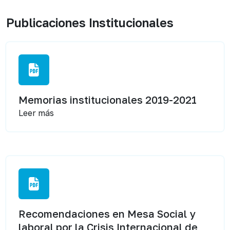
Publicaciones Institucionales
Memorias institucionales 2019-2021
Leer más
Recomendaciones en Mesa Social y
laboral por la Crisis Internacional de