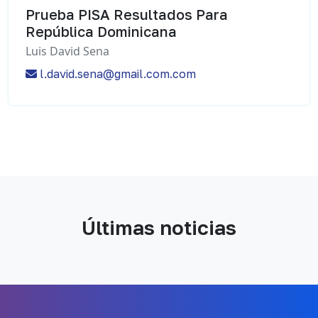
Prueba PISA Resultados Para
República Dominicana
Luis David Sena
l.david.sena@gmail.com.com
Últimas noticias