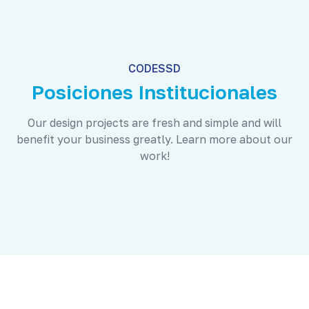
CODESSD
Posiciones Institucionales
Our design projects are fresh and simple and will
benefit your business greatly. Learn more about our
work!