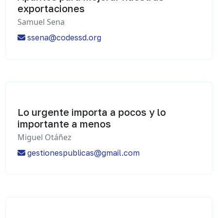
exportaciones
Samuel Sena
ssena@codessd.org
Lo urgente importa a pocos y lo
importante a menos
Miguel Otáñez
gestionespublicas@gmail.com