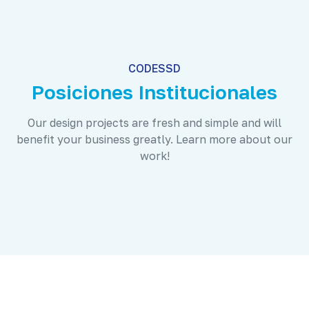
CODESSD
Posiciones Institucionales
Our design projects are fresh and simple and will
benefit your business greatly. Learn more about our
work!