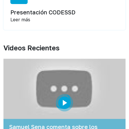
Presentación CODESSD
Leer más
Videos Recientes
Samuel Sena comenta sobre los