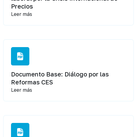
Precios
Leer más
Documento Base: Diálogo por las
Reformas CES
Leer más