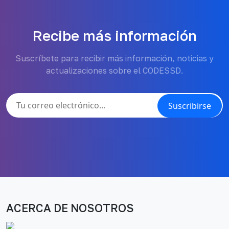
Recibe más información
Suscríbete para recibir más información, noticias y
actualizaciones sobre el CODESSD.
Suscribirse
ACERCA DE NOSOTROS