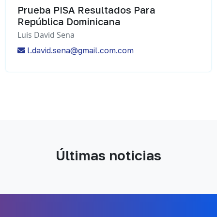
Prueba PISA Resultados Para
República Dominicana
Luis David Sena
l.david.sena@gmail.com.com
Últimas noticias