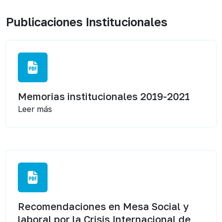
Publicaciones Institucionales
Memorias institucionales 2019-2021
Leer más
Recomendaciones en Mesa Social y
laboral por la Crisis Internacional de