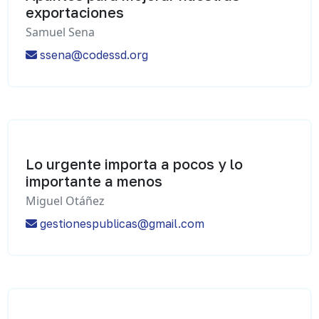
exportaciones
Samuel Sena
ssena@codessd.org
Lo urgente importa a pocos y lo
importante a menos
Miguel Otáñez
gestionespublicas@gmail.com