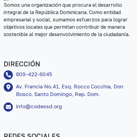
Somos una organización que procura el desarrollo
integral de la República Dominicana. Como entidad
empresarial y social, sumamos esfuerzos para lograr
objetivos locales que permitan contribuir de manera
sostenible al mejor desenvolvimiento de la ciudadanía.
DIRECCIÓN
809-422-6045
Av. Francia No.41, Esq. Rocco Cocchia, Don
Bosco, Santo Domingo, Rep. Dom.
info@codessd.org
REDES SOCIALES