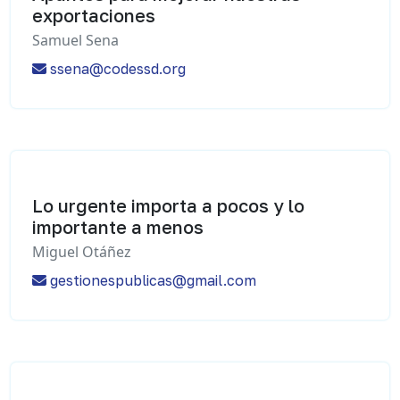
exportaciones
Samuel Sena
ssena@codessd.org
Lo urgente importa a pocos y lo
importante a menos
Miguel Otáñez
gestionespublicas@gmail.com