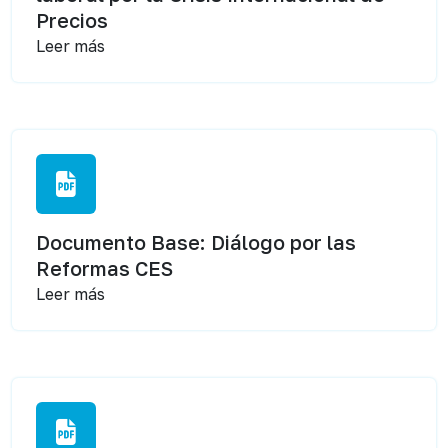
Precios
Leer más
Documento Base: Diálogo por las
Reformas CES
Leer más