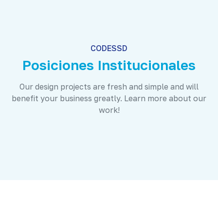
CODESSD
Posiciones Institucionales
Our design projects are fresh and simple and will
benefit your business greatly. Learn more about our
work!