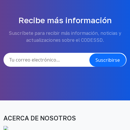
Recibe más información
Suscríbete para recibir más información, noticias y
actualizaciones sobre el CODESSD.
Suscribirse
ACERCA DE NOSOTROS