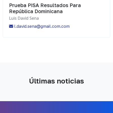
Prueba PISA Resultados Para
República Dominicana
Luis David Sena
l.david.sena@gmail.com.com
Últimas noticias