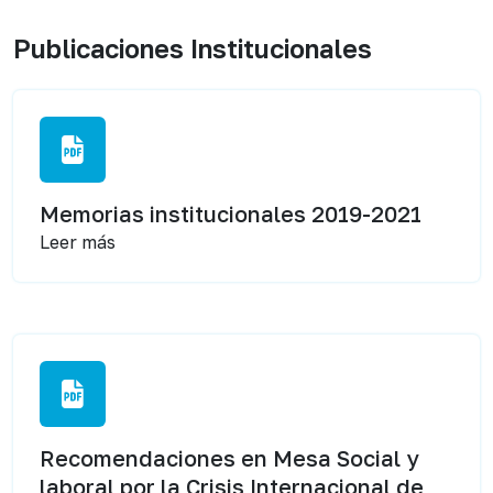
Publicaciones Institucionales
Memorias institucionales 2019-2021
Leer más
Recomendaciones en Mesa Social y
laboral por la Crisis Internacional de