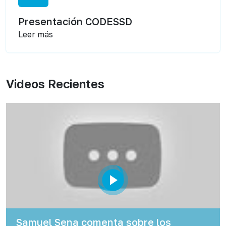
Presentación CODESSD
Leer más
Videos Recientes
Samuel Sena comenta sobre los