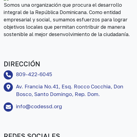
Somos una organización que procura el desarrollo
integral de la República Dominicana. Como entidad
empresarial y social, sumamos esfuerzos para lograr
objetivos locales que permitan contribuir de manera
sostenible al mejor desenvolvimiento de la ciudadanía.
DIRECCIÓN
809-422-6045
Av. Francia No.41, Esq. Rocco Cocchia, Don
Bosco, Santo Domingo, Rep. Dom.
info@codessd.org
REDES SOCIALES