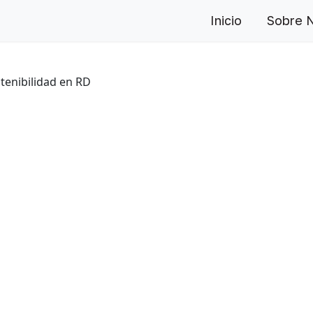
Inicio
Sobre 