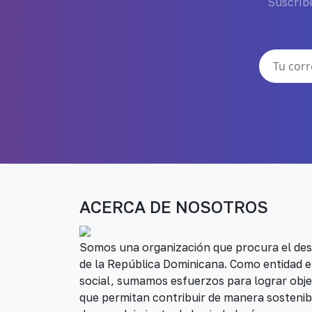
Suscríbe
ACERCA DE NOSOTROS
Somos una organización que procura el desa
de la República Dominicana. Como entidad e
social, sumamos esfuerzos para lograr obje
que permitan contribuir de manera sostenib