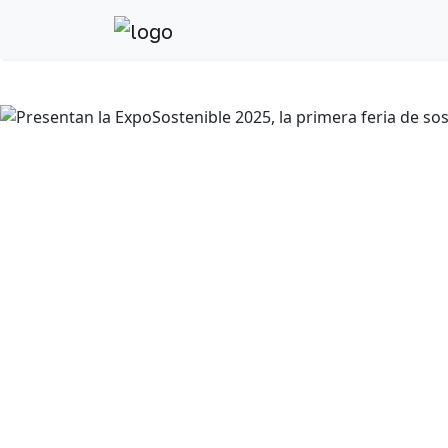
Anterior