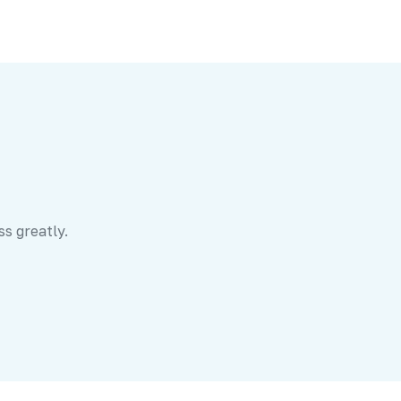
ss greatly.