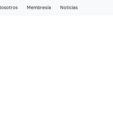
Nosotros
Membresía
Noticias
Siguiente