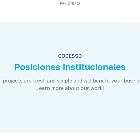
Periodista
CODESSD
Posiciones Institucionales
 projects are fresh and simple and will benefit your busine
Learn more about our work!