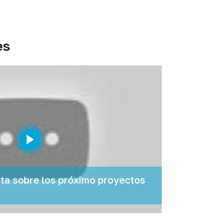
es
a sobre los próximo proyectos