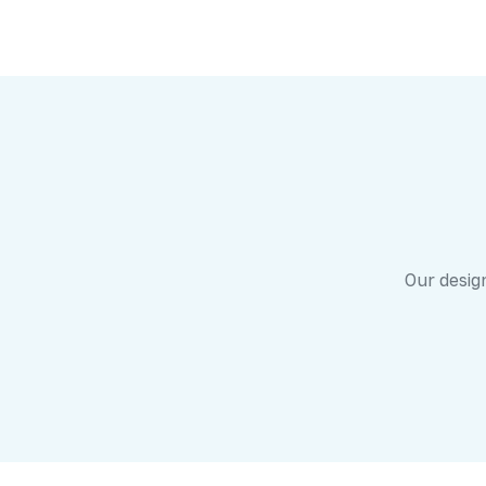
Our design