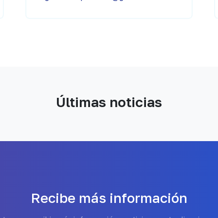
Últimas noticias
Recibe más información