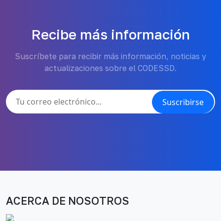
Recibe más información
Suscríbete para recibir más información, noticias y
actualizaciones sobre el CODESSD.
Suscribirse
ACERCA DE NOSOTROS