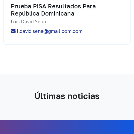
Prueba PISA Resultados Para
República Dominicana
Luis David Sena
l.david.sena@gmail.com.com
Últimas noticias