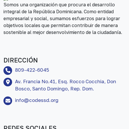
Somos una organización que procura el desarrollo
integral de la República Dominicana. Como entidad
empresarial y social, sumamos esfuerzos para lograr
objetivos locales que permitan contribuir de manera
sostenible al mejor desenvolvimiento de la ciudadanía.
DIRECCIÓN
809-422-6045
Av. Francia No.41, Esq. Rocco Cocchia, Don
Bosco, Santo Domingo, Rep. Dom.
info@codessd.org
REDES SOCIALES