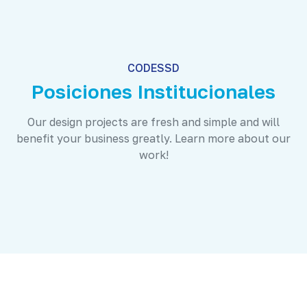
CODESSD
Posiciones Institucionales
Our design projects are fresh and simple and will
benefit your business greatly. Learn more about our
work!