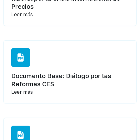
Precios
Leer más
Documento Base: Diálogo por las
Reformas CES
Leer más