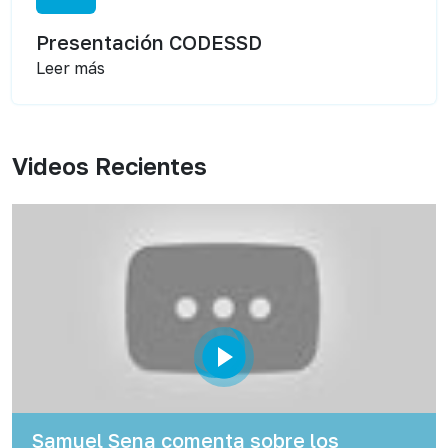
Presentación CODESSD
Leer más
Videos Recientes
Samuel Sena comenta sobre los