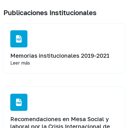
Publicaciones Institucionales
Memorias institucionales 2019-2021
Leer más
Recomendaciones en Mesa Social y
laboral por la Crisis Internacional de