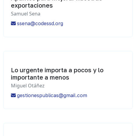
exportaciones
Samuel Sena
ssena@codessd.org
Lo urgente importa a pocos y lo
importante a menos
Miguel Otáñez
gestionespublicas@gmail.com