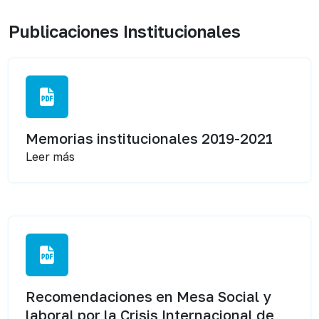
Publicaciones Institucionales
Memorias institucionales 2019-2021
Leer más
Recomendaciones en Mesa Social y
laboral por la Crisis Internacional de