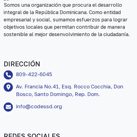
Somos una organización que procura el desarrollo
integral de la República Dominicana. Como entidad
empresarial y social, sumamos esfuerzos para lograr
objetivos locales que permitan contribuir de manera
sostenible al mejor desenvolvimiento de la ciudadanía.
DIRECCIÓN
809-422-6045
Av. Francia No.41, Esq. Rocco Cocchia, Don
Bosco, Santo Domingo, Rep. Dom.
info@codessd.org
REDES SOCIALES