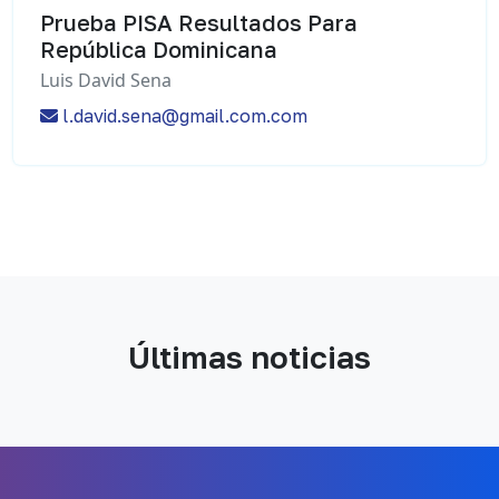
Prueba PISA Resultados Para
República Dominicana
Luis David Sena
l.david.sena@gmail.com.com
Últimas noticias