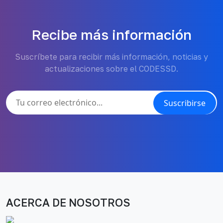
Recibe más información
Suscríbete para recibir más información, noticias y
actualizaciones sobre el CODESSD.
Suscribirse
ACERCA DE NOSOTROS