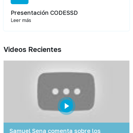
Presentación CODESSD
Leer más
Videos Recientes
Samuel Sena comenta sobre los