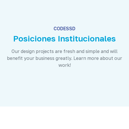
CODESSD
Posiciones Institucionales
Our design projects are fresh and simple and will
benefit your business greatly. Learn more about our
work!