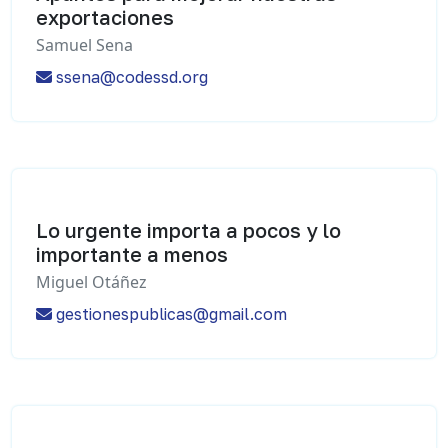
exportaciones
Samuel Sena
ssena@codessd.org
Lo urgente importa a pocos y lo
importante a menos
Miguel Otáñez
gestionespublicas@gmail.com