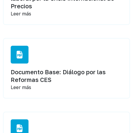
Precios
Leer más
Documento Base: Diálogo por las
Reformas CES
Leer más