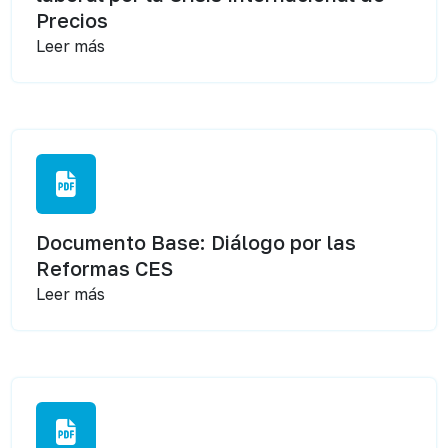
Precios
Leer más
Documento Base: Diálogo por las
Reformas CES
Leer más