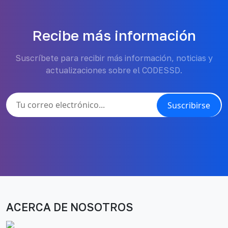
Recibe más información
Suscríbete para recibir más información, noticias y
actualizaciones sobre el CODESSD.
Suscribirse
ACERCA DE NOSOTROS