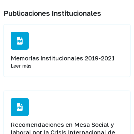
Publicaciones Institucionales
Memorias institucionales 2019-2021
Leer más
Recomendaciones en Mesa Social y
laboral por la Crisis Internacional de