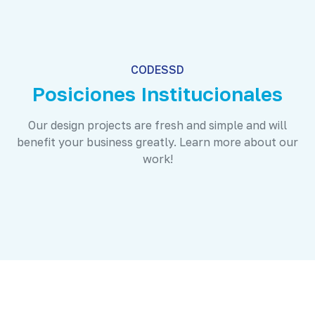
CODESSD
Posiciones Institucionales
Our design projects are fresh and simple and will
benefit your business greatly. Learn more about our
work!