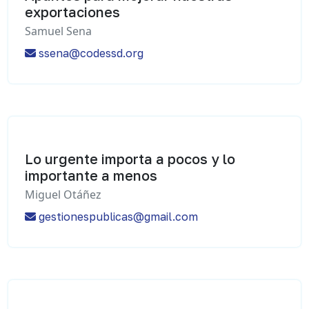
exportaciones
Samuel Sena
ssena@codessd.org
Lo urgente importa a pocos y lo
importante a menos
Miguel Otáñez
gestionespublicas@gmail.com