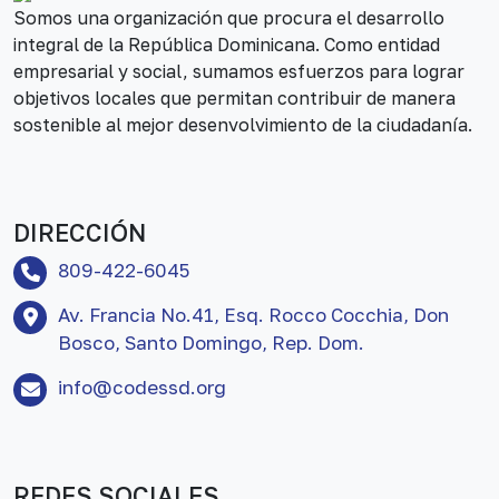
Somos una organización que procura el desarrollo
integral de la República Dominicana. Como entidad
empresarial y social, sumamos esfuerzos para lograr
objetivos locales que permitan contribuir de manera
sostenible al mejor desenvolvimiento de la ciudadanía.
DIRECCIÓN
809-422-6045
Av. Francia No.41, Esq. Rocco Cocchia, Don
Bosco, Santo Domingo, Rep. Dom.
info@codessd.org
REDES SOCIALES