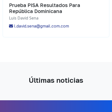
Prueba PISA Resultados Para
República Dominicana
Luis David Sena
l.david.sena@gmail.com.com
Últimas noticias