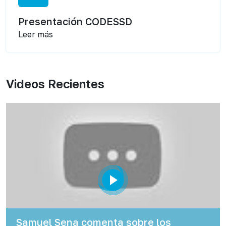
Presentación CODESSD
Leer más
Videos Recientes
Samuel Sena comenta sobre los