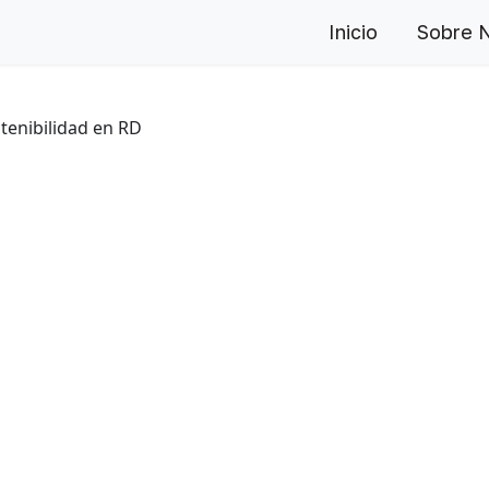
Inicio
Sobre 