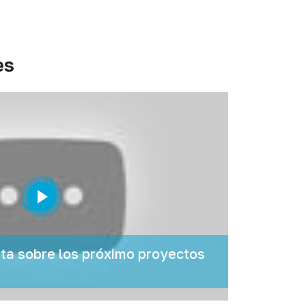
es
a sobre los próximo proyectos