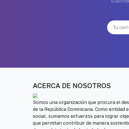
Suscríbe
ACERCA DE NOSOTROS
Somos una organización que procura el desa
de la República Dominicana. Como entidad e
social, sumamos esfuerzos para lograr obje
que permitan contribuir de manera sostenib