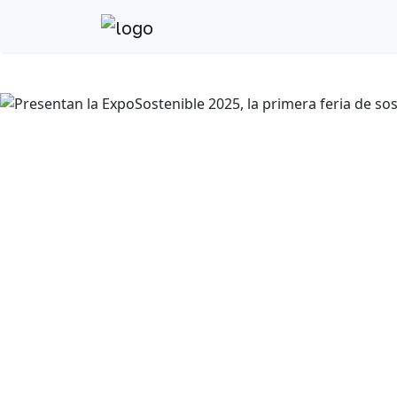
Anterior