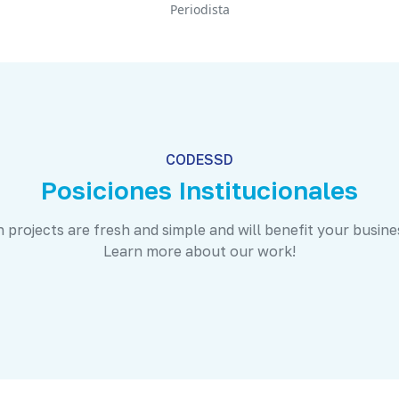
Periodista
CODESSD
Posiciones Institucionales
 projects are fresh and simple and will benefit your busine
Learn more about our work!