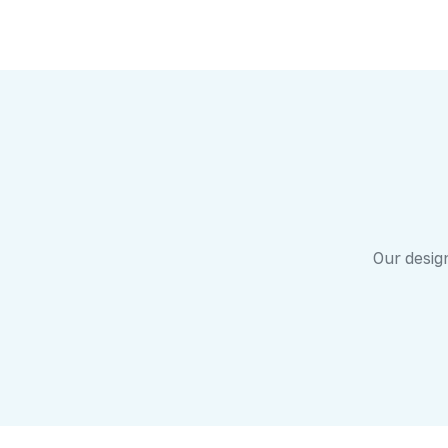
Our design