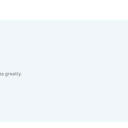
ss greatly.