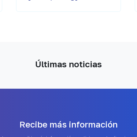
Últimas noticias
Recibe más información