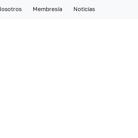
Nosotros
Membresía
Noticias
Siguiente