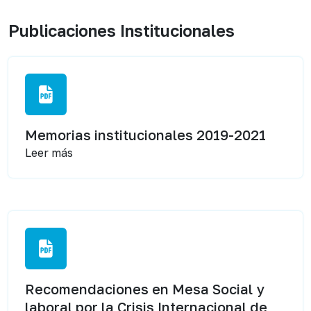
Publicaciones Institucionales
Memorias institucionales 2019-2021
Leer más
Recomendaciones en Mesa Social y
laboral por la Crisis Internacional de