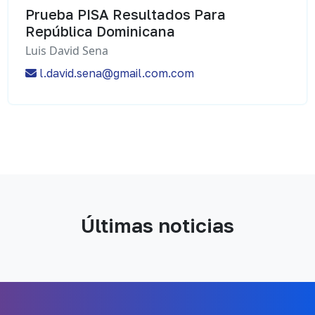
Prueba PISA Resultados Para
República Dominicana
Luis David Sena
l.david.sena@gmail.com.com
Últimas noticias