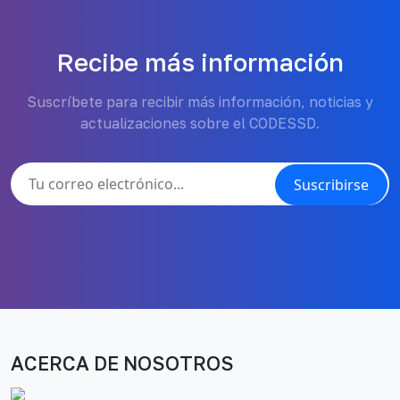
Recibe más información
Suscríbete para recibir más información, noticias y
actualizaciones sobre el CODESSD.
Suscribirse
ACERCA DE NOSOTROS