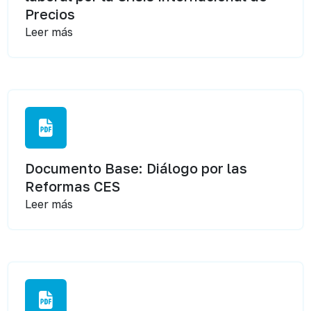
Precios
Leer más
Documento Base: Diálogo por las
Reformas CES
Leer más