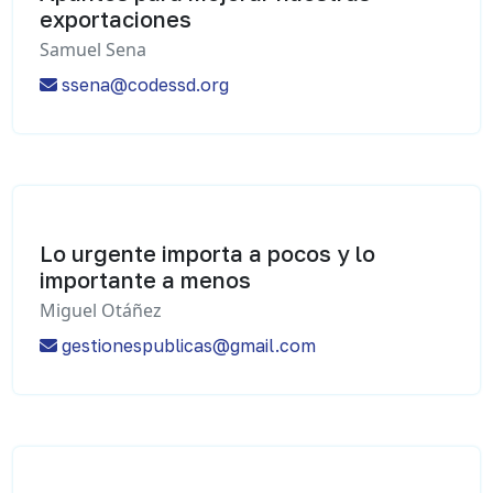
exportaciones
Samuel Sena
ssena@codessd.org
Lo urgente importa a pocos y lo
importante a menos
Miguel Otáñez
gestionespublicas@gmail.com