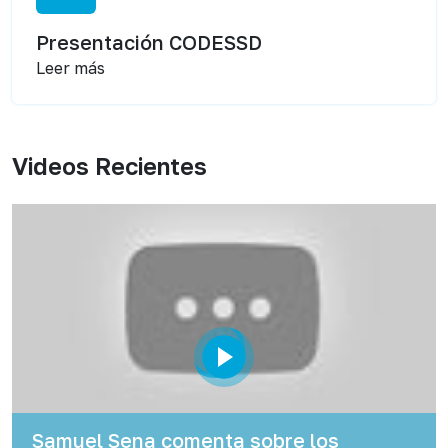
Presentación CODESSD
Leer más
Videos Recientes
Samuel Sena comenta sobre los