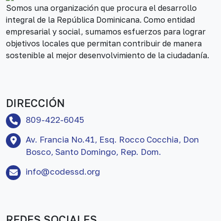
Somos una organización que procura el desarrollo
integral de la República Dominicana. Como entidad
empresarial y social, sumamos esfuerzos para lograr
objetivos locales que permitan contribuir de manera
sostenible al mejor desenvolvimiento de la ciudadanía.
DIRECCIÓN
809-422-6045
Av. Francia No.41, Esq. Rocco Cocchia, Don
Bosco, Santo Domingo, Rep. Dom.
info@codessd.org
REDES SOCIALES