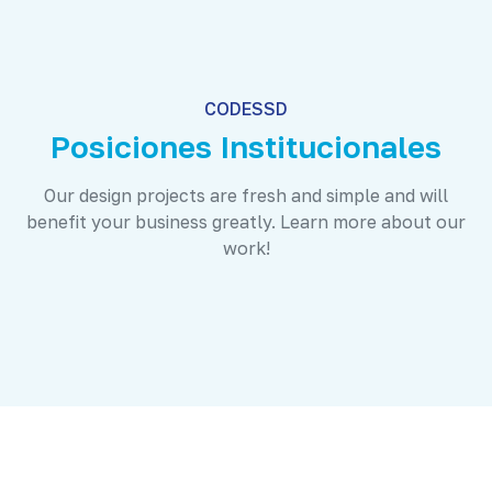
CODESSD
Posiciones Institucionales
Our design projects are fresh and simple and will
benefit your business greatly. Learn more about our
work!