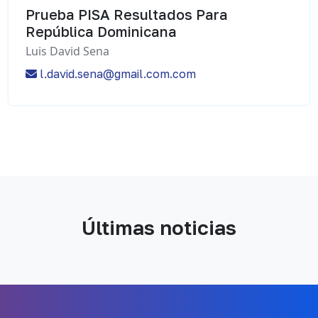
Prueba PISA Resultados Para
República Dominicana
Luis David Sena
l.david.sena@gmail.com.com
Últimas noticias