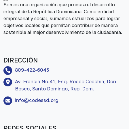
Somos una organización que procura el desarrollo
integral de la República Dominicana. Como entidad
empresarial y social, sumamos esfuerzos para lograr
objetivos locales que permitan contribuir de manera
sostenible al mejor desenvolvimiento de la ciudadanía.
DIRECCIÓN
809-422-6045
Av. Francia No.41, Esq. Rocco Cocchia, Don
Bosco, Santo Domingo, Rep. Dom.
info@codessd.org
REDES SOCIALES