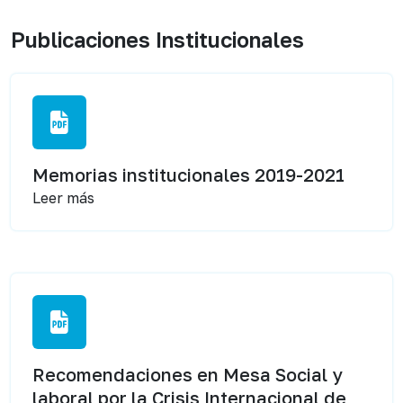
Publicaciones Institucionales
Memorias institucionales 2019-2021
Leer más
Recomendaciones en Mesa Social y
laboral por la Crisis Internacional de