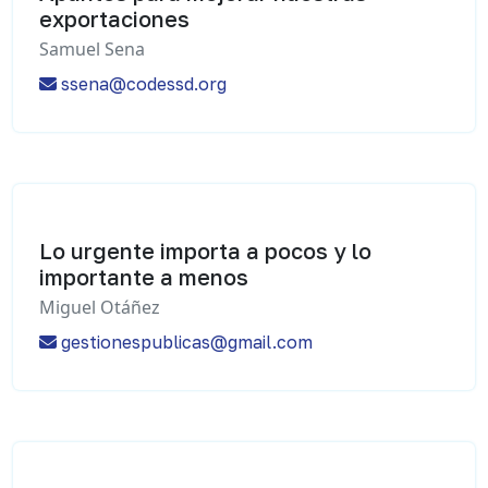
exportaciones
Samuel Sena
ssena@codessd.org
Lo urgente importa a pocos y lo
importante a menos
Miguel Otáñez
gestionespublicas@gmail.com