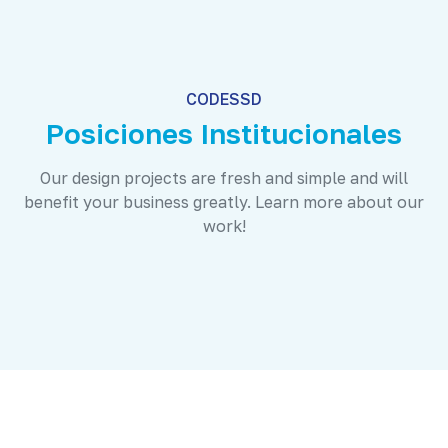
CODESSD
Posiciones Institucionales
Our design projects are fresh and simple and will
benefit your business greatly. Learn more about our
work!