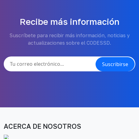
Recibe más información
Suscríbete para recibir más información, noticias y
actualizaciones sobre el CODESSD.
Suscribirse
ACERCA DE NOSOTROS