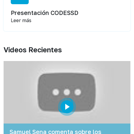
Presentación CODESSD
Leer más
Videos Recientes
Samuel Sena comenta sobre los