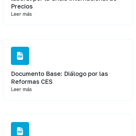
Precios
Leer más
Documento Base: Diálogo por las
Reformas CES
Leer más