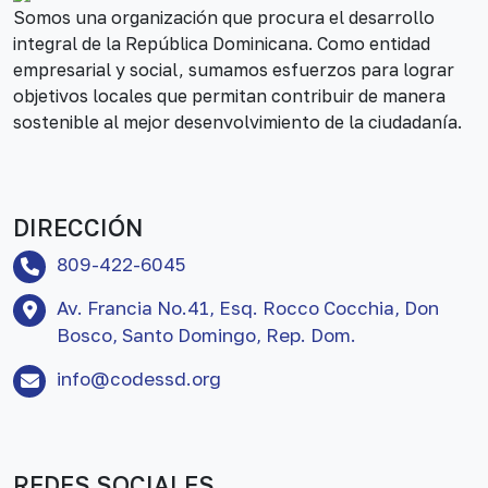
Somos una organización que procura el desarrollo
integral de la República Dominicana. Como entidad
empresarial y social, sumamos esfuerzos para lograr
objetivos locales que permitan contribuir de manera
sostenible al mejor desenvolvimiento de la ciudadanía.
DIRECCIÓN
809-422-6045
Av. Francia No.41, Esq. Rocco Cocchia, Don
Bosco, Santo Domingo, Rep. Dom.
info@codessd.org
REDES SOCIALES