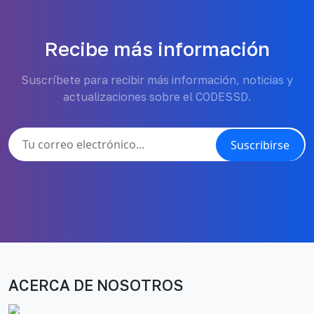
Recibe más información
Suscríbete para recibir más información, noticias y
actualizaciones sobre el CODESSD.
Suscribirse
ACERCA DE NOSOTROS