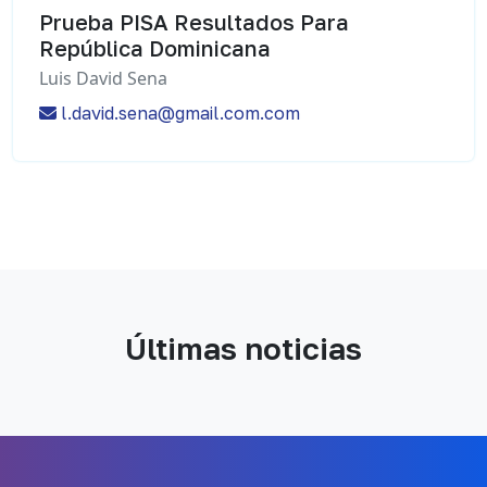
Prueba PISA Resultados Para
República Dominicana
Luis David Sena
l.david.sena@gmail.com.com
Últimas noticias