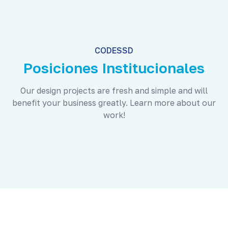
CODESSD
Posiciones Institucionales
Our design projects are fresh and simple and will
benefit your business greatly. Learn more about our
work!