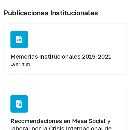
Publicaciones Institucionales
Memorias institucionales 2019-2021
Leer más
Recomendaciones en Mesa Social y
laboral por la Crisis Internacional de