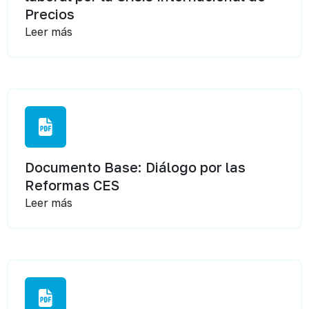
Precios
Leer más
Documento Base: Diálogo por las
Reformas CES
Leer más