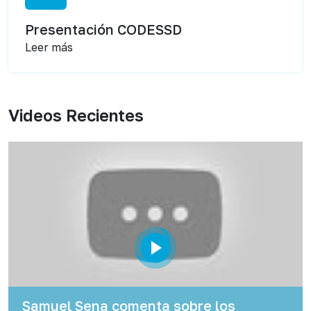
Presentación CODESSD
Leer más
Videos Recientes
Samuel Sena comenta sobre los