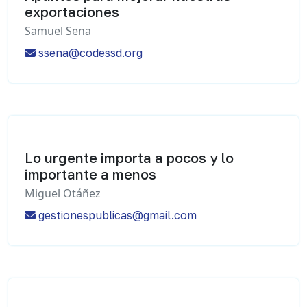
exportaciones
Samuel Sena
ssena@codessd.org
Lo urgente importa a pocos y lo
importante a menos
Miguel Otáñez
gestionespublicas@gmail.com