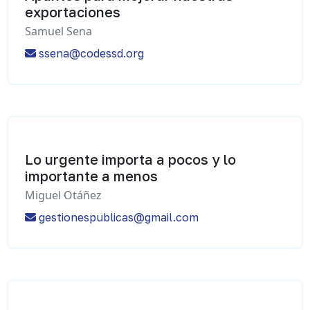
exportaciones
Samuel Sena
ssena@codessd.org
Lo urgente importa a pocos y lo
importante a menos
Miguel Otáñez
gestionespublicas@gmail.com