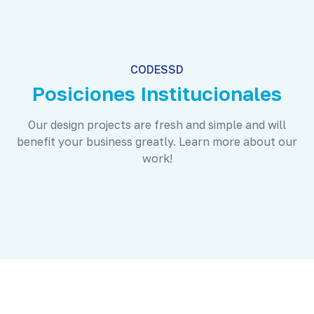
CODESSD
Posiciones Institucionales
Our design projects are fresh and simple and will
benefit your business greatly. Learn more about our
work!