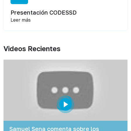
Presentación CODESSD
Leer más
Videos Recientes
Samuel Sena comenta sobre los