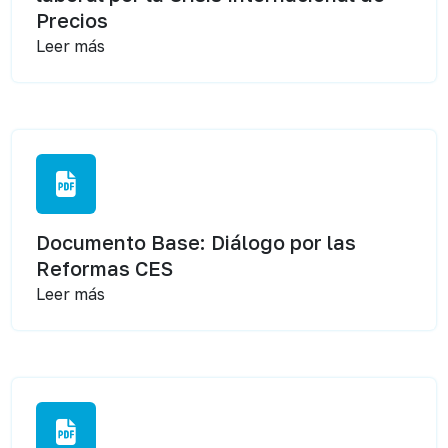
Precios
Leer más
Documento Base: Diálogo por las
Reformas CES
Leer más