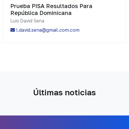
Prueba PISA Resultados Para
República Dominicana
Luis David Sena
l.david.sena@gmail.com.com
Últimas noticias