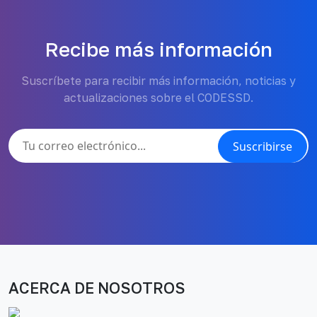
Recibe más información
Suscríbete para recibir más información, noticias y
actualizaciones sobre el CODESSD.
Suscribirse
ACERCA DE NOSOTROS