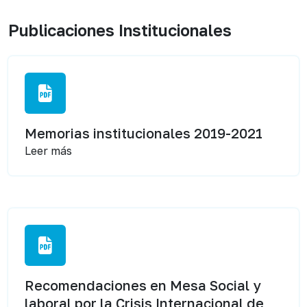
Publicaciones Institucionales
Memorias institucionales 2019-2021
Leer más
Recomendaciones en Mesa Social y
laboral por la Crisis Internacional de