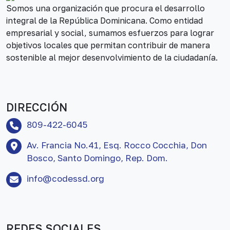
Somos una organización que procura el desarrollo
integral de la República Dominicana. Como entidad
empresarial y social, sumamos esfuerzos para lograr
objetivos locales que permitan contribuir de manera
sostenible al mejor desenvolvimiento de la ciudadanía.
DIRECCIÓN
809-422-6045
Av. Francia No.41, Esq. Rocco Cocchia, Don
Bosco, Santo Domingo, Rep. Dom.
info@codessd.org
REDES SOCIALES