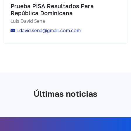
Prueba PISA Resultados Para
República Dominicana
Luis David Sena
l.david.sena@gmail.com.com
Últimas noticias