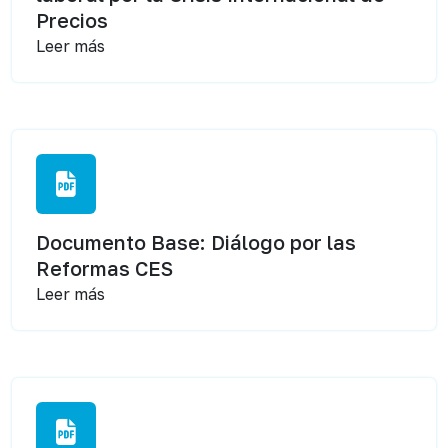
Precios
Leer más
Documento Base: Diálogo por las
Reformas CES
Leer más