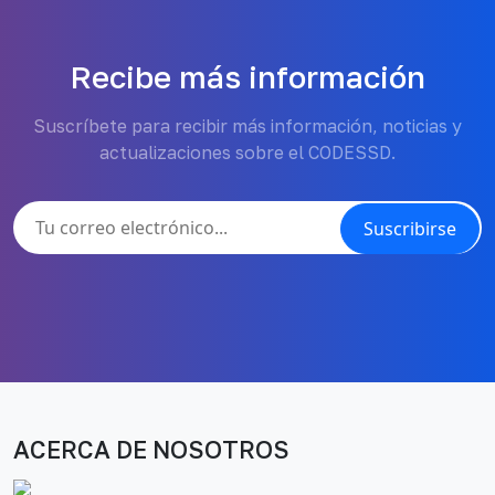
Recibe más información
Suscríbete para recibir más información, noticias y
actualizaciones sobre el CODESSD.
Suscribirse
ACERCA DE NOSOTROS