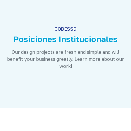
CODESSD
Posiciones Institucionales
Our design projects are fresh and simple and will
benefit your business greatly. Learn more about our
work!