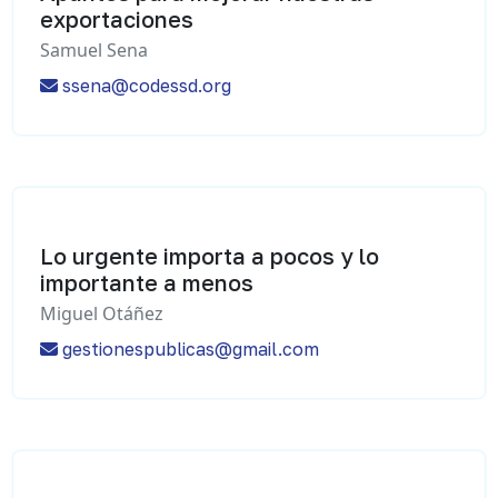
exportaciones
Samuel Sena
ssena@codessd.org
Lo urgente importa a pocos y lo
importante a menos
Miguel Otáñez
gestionespublicas@gmail.com