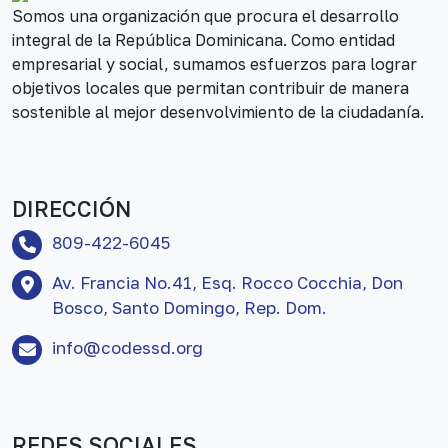
Somos una organización que procura el desarrollo
integral de la República Dominicana. Como entidad
empresarial y social, sumamos esfuerzos para lograr
objetivos locales que permitan contribuir de manera
sostenible al mejor desenvolvimiento de la ciudadanía.
DIRECCIÓN
809-422-6045
Av. Francia No.41, Esq. Rocco Cocchia, Don
Bosco, Santo Domingo, Rep. Dom.
info@codessd.org
REDES SOCIALES