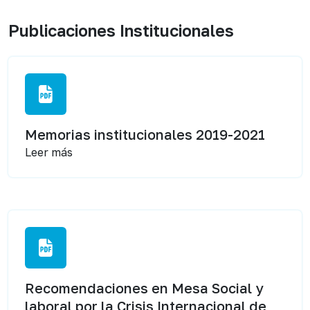
Publicaciones Institucionales
Memorias institucionales 2019-2021
Leer más
Recomendaciones en Mesa Social y
laboral por la Crisis Internacional de