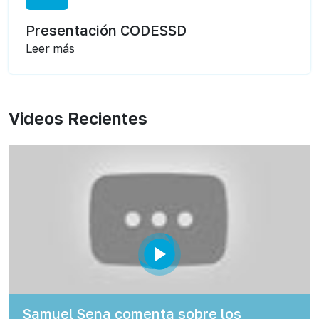
Presentación CODESSD
Leer más
Videos Recientes
Samuel Sena comenta sobre los