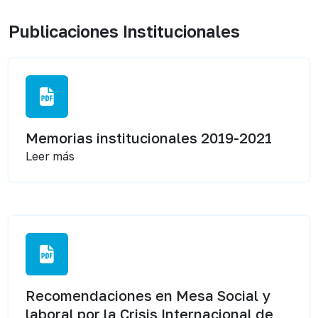
Publicaciones Institucionales
Memorias institucionales 2019-2021
Leer más
Recomendaciones en Mesa Social y
laboral por la Crisis Internacional de