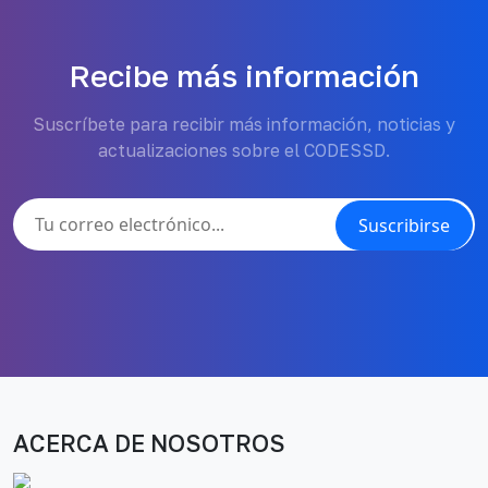
Recibe más información
Suscríbete para recibir más información, noticias y
actualizaciones sobre el CODESSD.
Suscribirse
ACERCA DE NOSOTROS