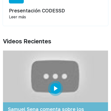
Presentación CODESSD
Leer más
Videos Recientes
Samuel Sena comenta sobre los