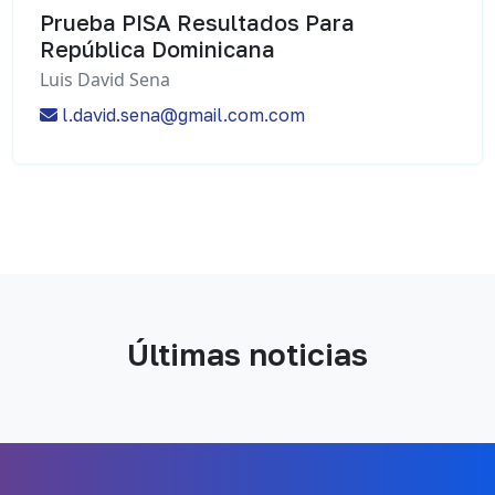
Prueba PISA Resultados Para
República Dominicana
Luis David Sena
l.david.sena@gmail.com.com
Últimas noticias