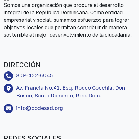
Somos una organización que procura el desarrollo
integral de la República Dominicana. Como entidad
empresarial y social, sumamos esfuerzos para lograr
objetivos locales que permitan contribuir de manera
sostenible al mejor desenvolvimiento de la ciudadanía.
DIRECCIÓN
809-422-6045
Av. Francia No.41, Esq. Rocco Cocchia, Don
Bosco, Santo Domingo, Rep. Dom.
info@codessd.org
REDES SOCIALES