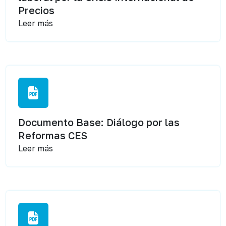
Precios
Leer más
Documento Base: Diálogo por las
Reformas CES
Leer más