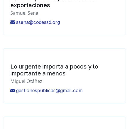
exportaciones
Samuel Sena
ssena@codessd.org
Lo urgente importa a pocos y lo
importante a menos
Miguel Otáñez
gestionespublicas@gmail.com