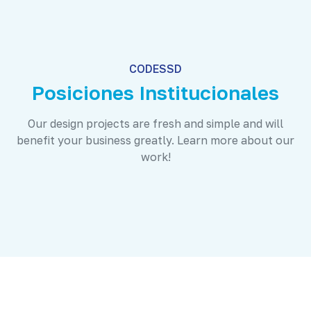
CODESSD
Posiciones Institucionales
Our design projects are fresh and simple and will
benefit your business greatly. Learn more about our
work!