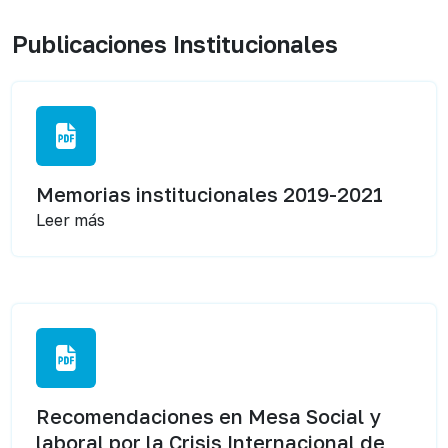
Publicaciones Institucionales
Memorias institucionales 2019-2021
Leer más
Recomendaciones en Mesa Social y
laboral por la Crisis Internacional de