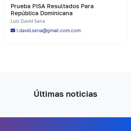
Prueba PISA Resultados Para
República Dominicana
Luis David Sena
l.david.sena@gmail.com.com
Últimas noticias