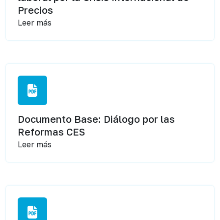
Precios
Leer más
Documento Base: Diálogo por las
Reformas CES
Leer más