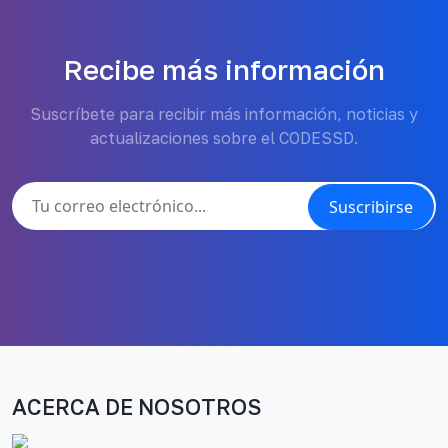
Recibe más información
Suscríbete para recibir más información, noticias y
actualizaciones sobre el CODESSD.
Suscribirse
ACERCA DE NOSOTROS