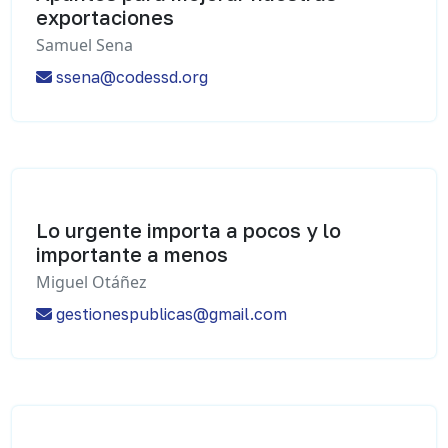
exportaciones
Samuel Sena
ssena@codessd.org
Lo urgente importa a pocos y lo
importante a menos
Miguel Otáñez
gestionespublicas@gmail.com