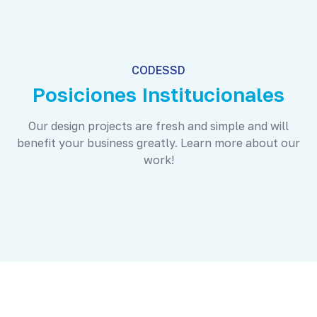
CODESSD
Posiciones Institucionales
Our design projects are fresh and simple and will
benefit your business greatly. Learn more about our
work!