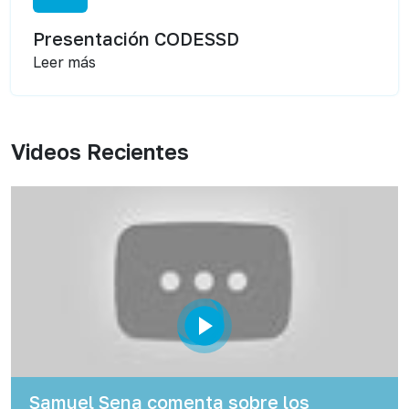
Presentación CODESSD
Leer más
Videos Recientes
Samuel Sena comenta sobre los