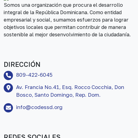
Somos una organización que procura el desarrollo
integral de la República Dominicana. Como entidad
empresarial y social, sumamos esfuerzos para lograr
objetivos locales que permitan contribuir de manera
sostenible al mejor desenvolvimiento de la ciudadanía.
DIRECCIÓN
809-422-6045
Av. Francia No.41, Esq. Rocco Cocchia, Don
Bosco, Santo Domingo, Rep. Dom.
info@codessd.org
REDES SOCIALES