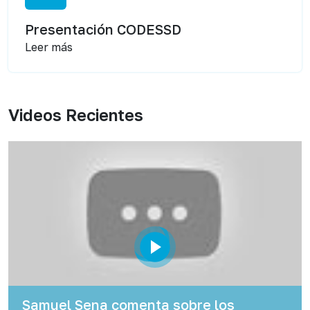
Presentación CODESSD
Leer más
Videos Recientes
Samuel Sena comenta sobre los