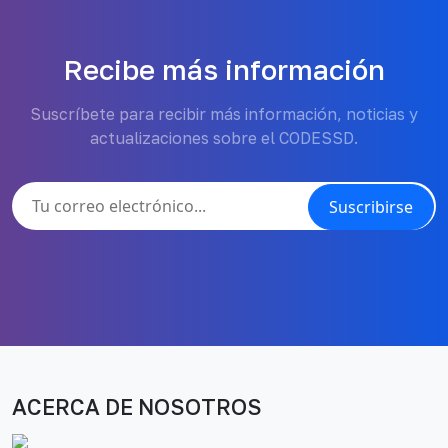
Recibe más información
Suscríbete para recibir más información, noticias y
actualizaciones sobre el CODESSD.
Suscribirse
ACERCA DE NOSOTROS