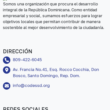
Somos una organización que procura el desarrollo
integral de la República Dominicana. Como entidad
empresarial y social, sumamos esfuerzos para lograr
objetivos locales que permitan contribuir de manera
sostenible al mejor desenvolvimiento de la ciudadanía.
DIRECCIÓN
809-422-6045
Av. Francia No.41, Esq. Rocco Cocchia, Don
Bosco, Santo Domingo, Rep. Dom.
info@codessd.org
REDES SOCIALES