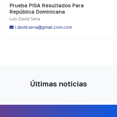
Prueba PISA Resultados Para
República Dominicana
Luis David Sena
l.david.sena@gmail.com.com
Últimas noticias