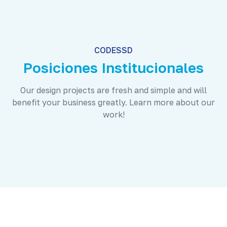
CODESSD
Posiciones Institucionales
Our design projects are fresh and simple and will
benefit your business greatly. Learn more about our
work!