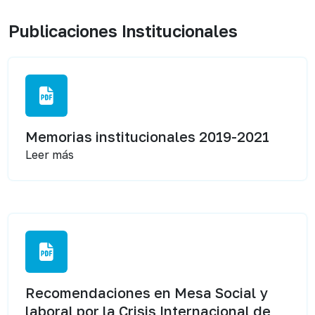
Publicaciones Institucionales
Memorias institucionales 2019-2021
Leer más
Recomendaciones en Mesa Social y
laboral por la Crisis Internacional de