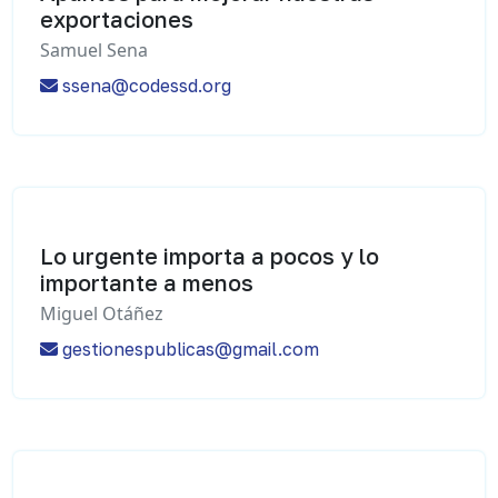
exportaciones
Samuel Sena
ssena@codessd.org
Lo urgente importa a pocos y lo
importante a menos
Miguel Otáñez
gestionespublicas@gmail.com