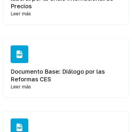
Precios
Leer más
Documento Base: Diálogo por las
Reformas CES
Leer más