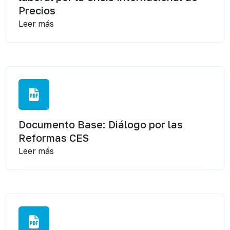
Precios
Leer más
Documento Base: Diálogo por las
Reformas CES
Leer más