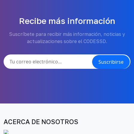
Recibe más información
Suscríbete para recibir más información, noticias y
actualizaciones sobre el CODESSD.
Suscribirse
ACERCA DE NOSOTROS