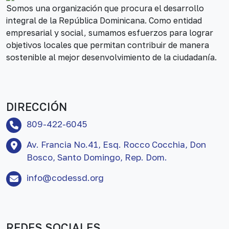
Somos una organización que procura el desarrollo
integral de la República Dominicana. Como entidad
empresarial y social, sumamos esfuerzos para lograr
objetivos locales que permitan contribuir de manera
sostenible al mejor desenvolvimiento de la ciudadanía.
DIRECCIÓN
809-422-6045
Av. Francia No.41, Esq. Rocco Cocchia, Don
Bosco, Santo Domingo, Rep. Dom.
info@codessd.org
REDES SOCIALES