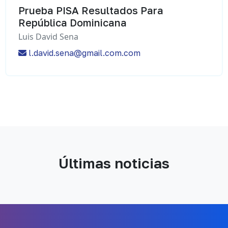
Prueba PISA Resultados Para
República Dominicana
Luis David Sena
l.david.sena@gmail.com.com
Últimas noticias