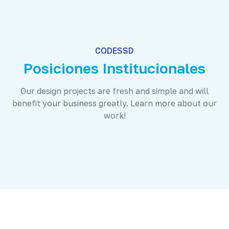
CODESSD
Posiciones Institucionales
Our design projects are fresh and simple and will
benefit your business greatly. Learn more about our
work!