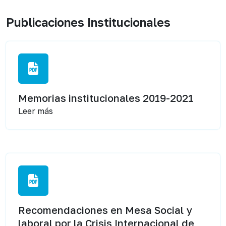
Publicaciones Institucionales
Memorias institucionales 2019-2021
Leer más
Recomendaciones en Mesa Social y
laboral por la Crisis Internacional de