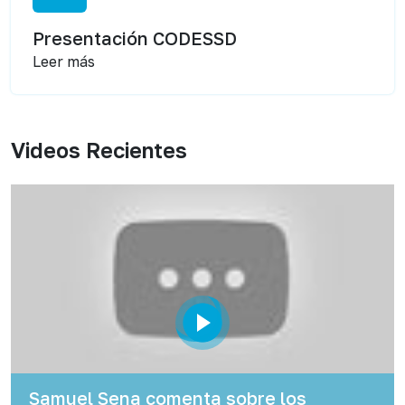
Presentación CODESSD
Leer más
Videos Recientes
Samuel Sena comenta sobre los