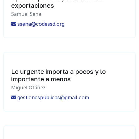
exportaciones
Samuel Sena
ssena@codessd.org
Lo urgente importa a pocos y lo
importante a menos
Miguel Otáñez
gestionespublicas@gmail.com