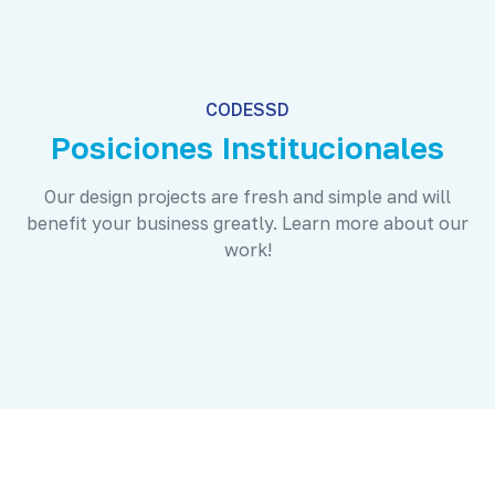
CODESSD
Posiciones Institucionales
Our design projects are fresh and simple and will
benefit your business greatly. Learn more about our
work!