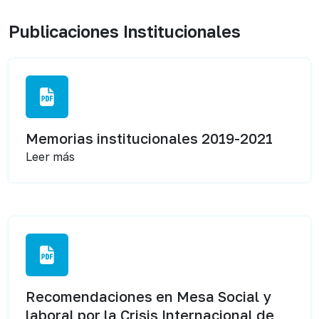
Publicaciones Institucionales
Memorias institucionales 2019-2021
Leer más
Recomendaciones en Mesa Social y
laboral por la Crisis Internacional de