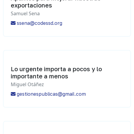
exportaciones
Samuel Sena
ssena@codessd.org
Lo urgente importa a pocos y lo
importante a menos
Miguel Otáñez
gestionespublicas@gmail.com