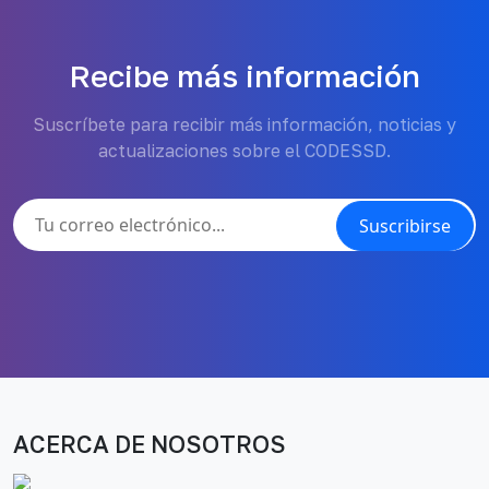
Recibe más información
Suscríbete para recibir más información, noticias y
actualizaciones sobre el CODESSD.
Suscribirse
ACERCA DE NOSOTROS