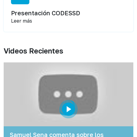
Presentación CODESSD
Leer más
Videos Recientes
Samuel Sena comenta sobre los