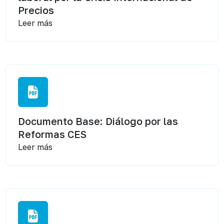
Precios
Leer más
Documento Base: Diálogo por las
Reformas CES
Leer más