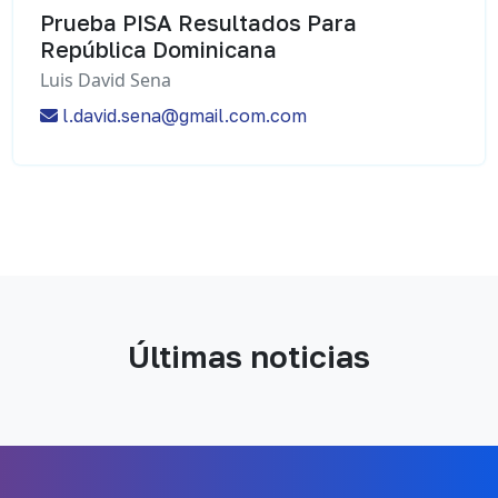
Prueba PISA Resultados Para
República Dominicana
Luis David Sena
l.david.sena@gmail.com.com
Últimas noticias