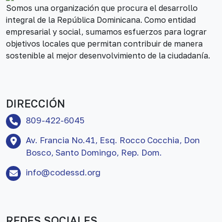
Somos una organización que procura el desarrollo
integral de la República Dominicana. Como entidad
empresarial y social, sumamos esfuerzos para lograr
objetivos locales que permitan contribuir de manera
sostenible al mejor desenvolvimiento de la ciudadanía.
DIRECCIÓN
809-422-6045
Av. Francia No.41, Esq. Rocco Cocchia, Don
Bosco, Santo Domingo, Rep. Dom.
info@codessd.org
REDES SOCIALES