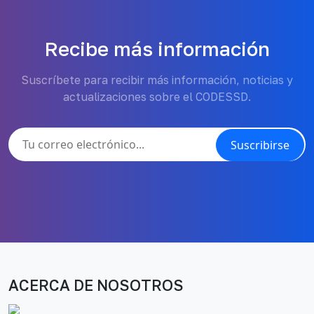
Recibe más información
Suscríbete para recibir más información, noticias y
actualizaciones sobre el CODESSD.
Suscribirse
ACERCA DE NOSOTROS