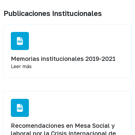
Publicaciones Institucionales
Memorias institucionales 2019-2021
Leer más
Recomendaciones en Mesa Social y
laboral por la Crisis Internacional de