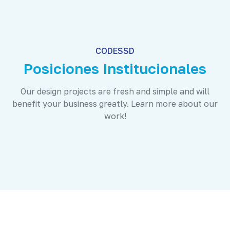
CODESSD
Posiciones Institucionales
Our design projects are fresh and simple and will
benefit your business greatly. Learn more about our
work!