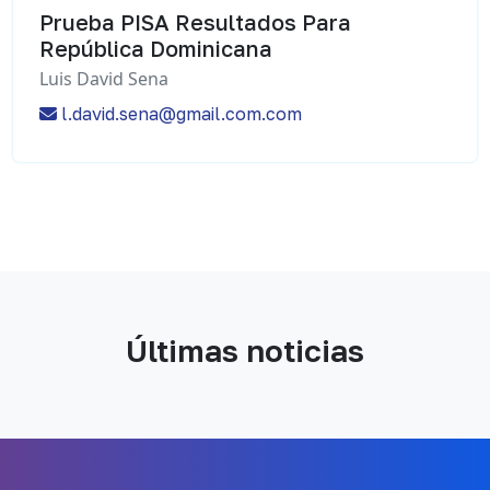
Prueba PISA Resultados Para
República Dominicana
Luis David Sena
l.david.sena@gmail.com.com
Últimas noticias