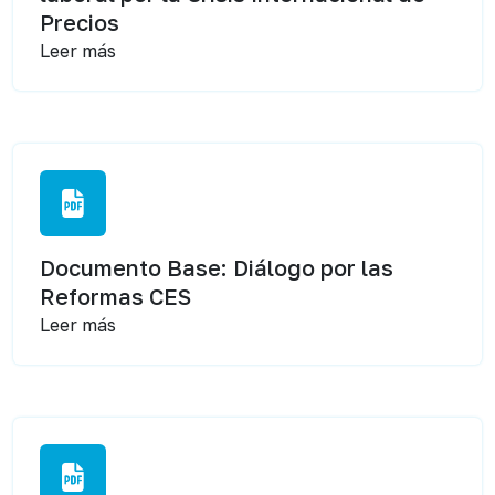
Precios
Leer más
Documento Base: Diálogo por las
Reformas CES
Leer más