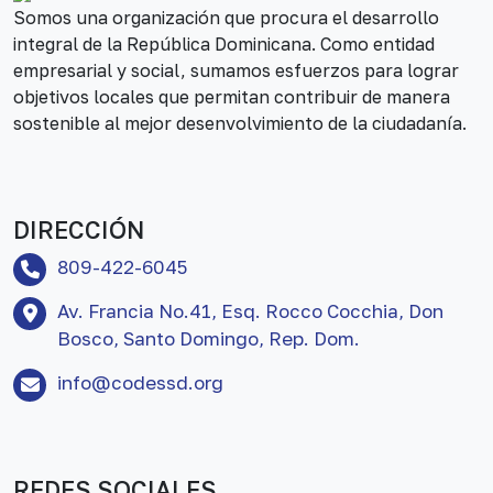
Somos una organización que procura el desarrollo
integral de la República Dominicana. Como entidad
empresarial y social, sumamos esfuerzos para lograr
objetivos locales que permitan contribuir de manera
sostenible al mejor desenvolvimiento de la ciudadanía.
DIRECCIÓN
809-422-6045
Av. Francia No.41, Esq. Rocco Cocchia, Don
Bosco, Santo Domingo, Rep. Dom.
info@codessd.org
REDES SOCIALES