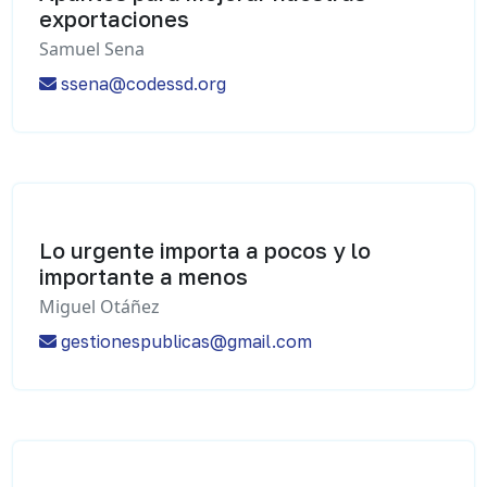
exportaciones
Samuel Sena
ssena@codessd.org
Lo urgente importa a pocos y lo
importante a menos
Miguel Otáñez
gestionespublicas@gmail.com