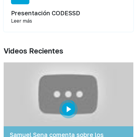
Presentación CODESSD
Leer más
Videos Recientes
Samuel Sena comenta sobre los