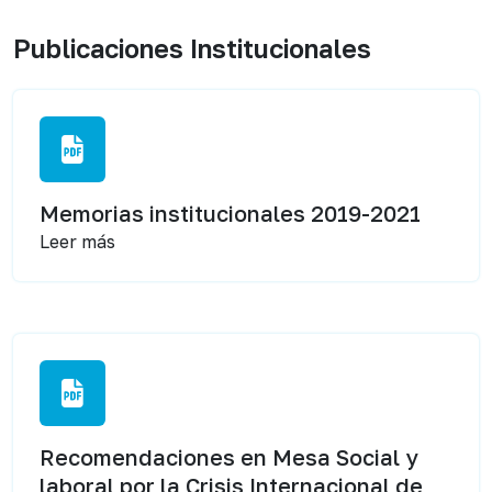
Publicaciones Institucionales
Memorias institucionales 2019-2021
Leer más
Recomendaciones en Mesa Social y
laboral por la Crisis Internacional de