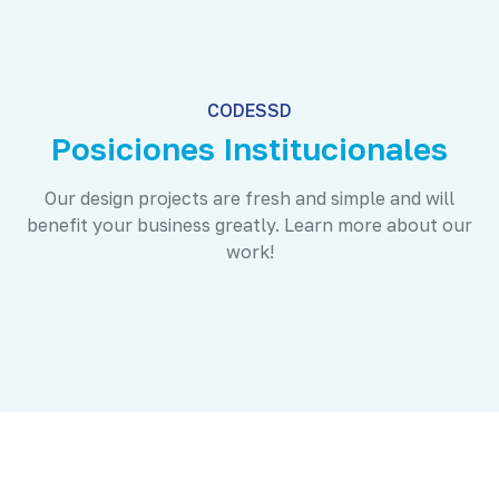
CODESSD
Posiciones Institucionales
Our design projects are fresh and simple and will
benefit your business greatly. Learn more about our
work!