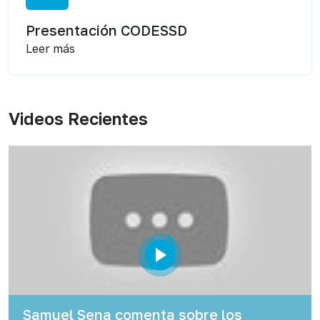
Presentación CODESSD
Leer más
Videos Recientes
Samuel Sena comenta sobre los