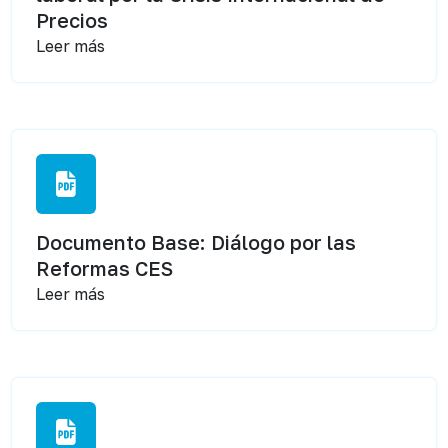
Precios
Leer más
Documento Base: Diálogo por las
Reformas CES
Leer más