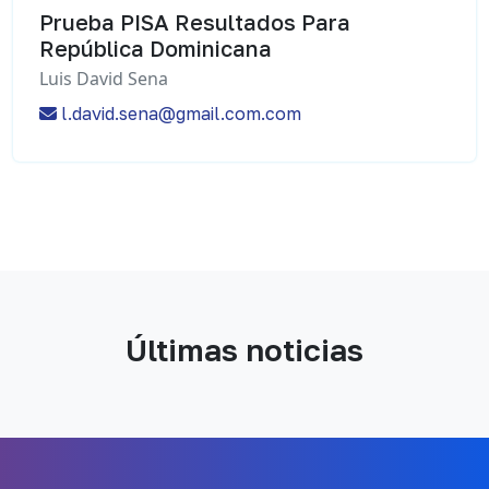
Prueba PISA Resultados Para
República Dominicana
Luis David Sena
l.david.sena@gmail.com.com
Últimas noticias