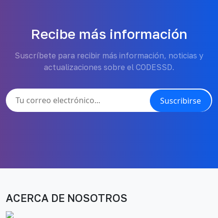
Recibe más información
Suscríbete para recibir más información, noticias y
actualizaciones sobre el CODESSD.
Suscribirse
ACERCA DE NOSOTROS