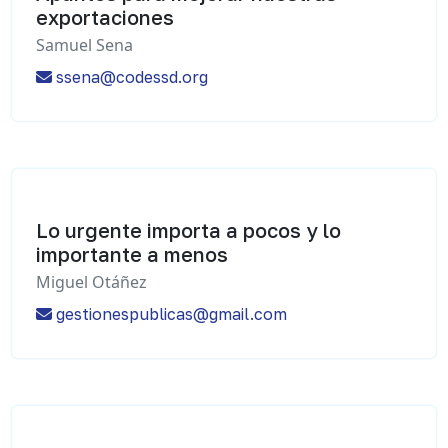
exportaciones
Samuel Sena
ssena@codessd.org
Lo urgente importa a pocos y lo
importante a menos
Miguel Otáñez
gestionespublicas@gmail.com