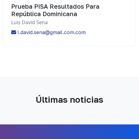
Prueba PISA Resultados Para
República Dominicana
Luis David Sena
l.david.sena@gmail.com.com
Últimas noticias