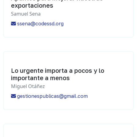
exportaciones
Samuel Sena
ssena@codessd.org
Lo urgente importa a pocos y lo
importante a menos
Miguel Otáñez
gestionespublicas@gmail.com