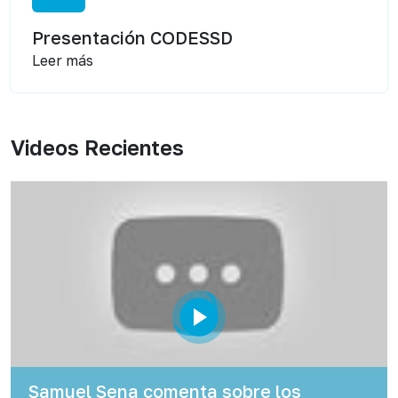
Presentación CODESSD
Leer más
Videos Recientes
Samuel Sena comenta sobre los