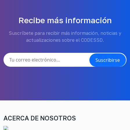
Recibe más información
Suscríbete para recibir más información, noticias y
actualizaciones sobre el CODESSD.
Suscribirse
ACERCA DE NOSOTROS