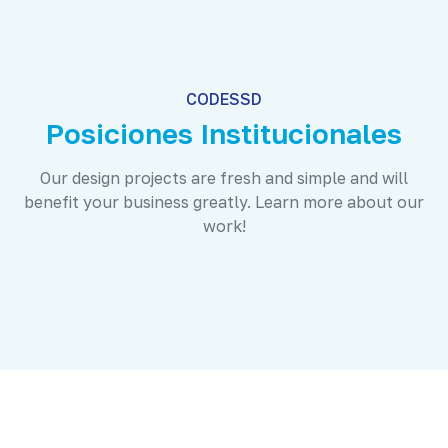
CODESSD
Posiciones Institucionales
Our design projects are fresh and simple and will
benefit your business greatly. Learn more about our
work!