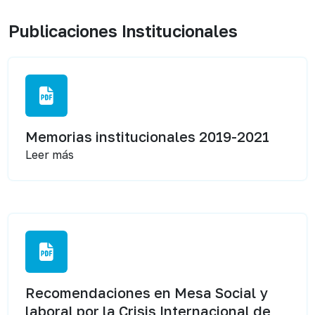
Publicaciones Institucionales
Memorias institucionales 2019-2021
Leer más
Recomendaciones en Mesa Social y
laboral por la Crisis Internacional de