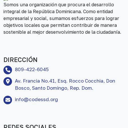
Somos una organización que procura el desarrollo
integral de la República Dominicana. Como entidad
empresarial y social, sumamos esfuerzos para lograr
objetivos locales que permitan contribuir de manera
sostenible al mejor desenvolvimiento de la ciudadanía.
DIRECCIÓN
809-422-6045
Av. Francia No.41, Esq. Rocco Cocchia, Don
Bosco, Santo Domingo, Rep. Dom.
info@codessd.org
REDES SOCIALES