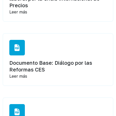
Precios
Leer más
Documento Base: Diálogo por las
Reformas CES
Leer más