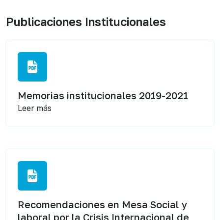
Publicaciones Institucionales
Memorias institucionales 2019-2021
Leer más
Recomendaciones en Mesa Social y
laboral por la Crisis Internacional de