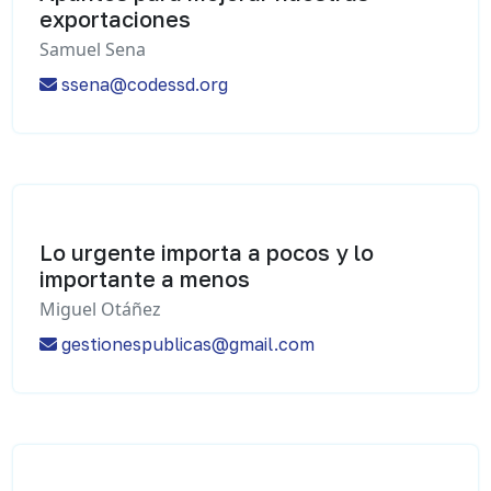
exportaciones
Samuel Sena
ssena@codessd.org
Lo urgente importa a pocos y lo
importante a menos
Miguel Otáñez
gestionespublicas@gmail.com