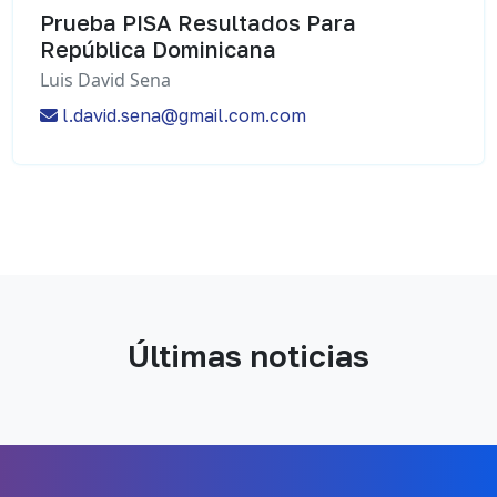
Prueba PISA Resultados Para
República Dominicana
Luis David Sena
l.david.sena@gmail.com.com
Últimas noticias