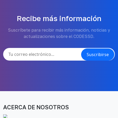
Recibe más información
Suscríbete para recibir más información, noticias y
actualizaciones sobre el CODESSD.
Suscribirse
ACERCA DE NOSOTROS