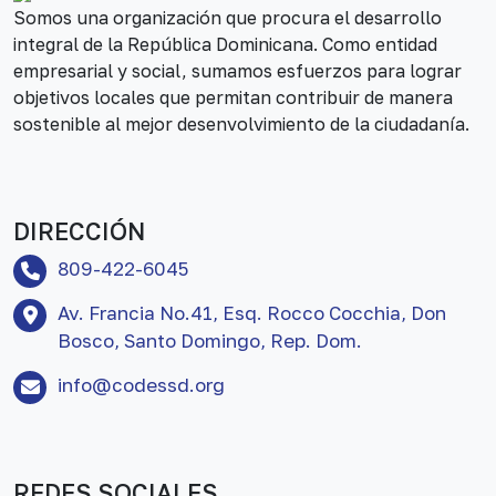
Somos una organización que procura el desarrollo
integral de la República Dominicana. Como entidad
empresarial y social, sumamos esfuerzos para lograr
objetivos locales que permitan contribuir de manera
sostenible al mejor desenvolvimiento de la ciudadanía.
DIRECCIÓN
809-422-6045
Av. Francia No.41, Esq. Rocco Cocchia, Don
Bosco, Santo Domingo, Rep. Dom.
info@codessd.org
REDES SOCIALES