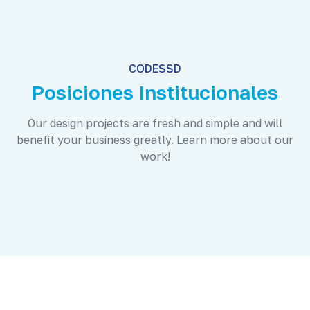
CODESSD
Posiciones Institucionales
Our design projects are fresh and simple and will
benefit your business greatly. Learn more about our
work!