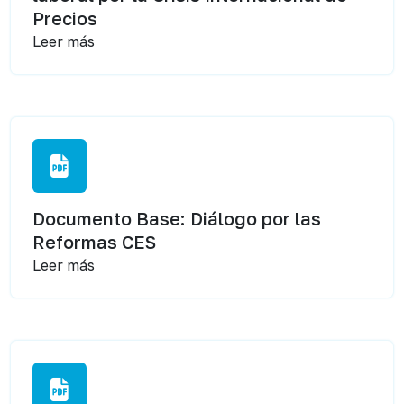
Precios
Leer más
Documento Base: Diálogo por las
Reformas CES
Leer más