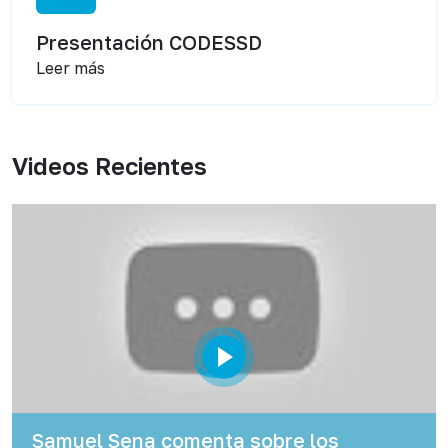
Presentación CODESSD
Leer más
Videos Recientes
Samuel Sena comenta sobre los