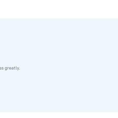
ss greatly.