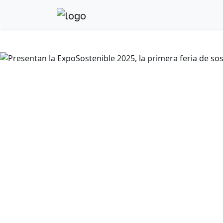
Anterior