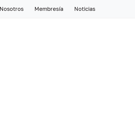
 Nosotros
Membresía
Noticias
Siguiente