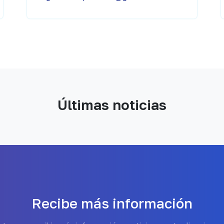
Últimas noticias
Recibe más información