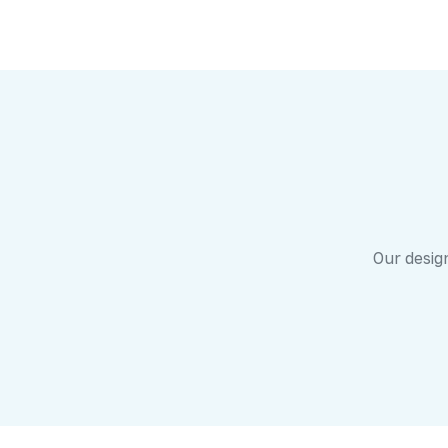
Our design