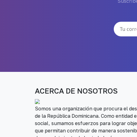
Suscríbe
ACERCA DE NOSOTROS
Somos una organización que procura el desa
de la República Dominicana. Como entidad e
social, sumamos esfuerzos para lograr obje
que permitan contribuir de manera sostenib