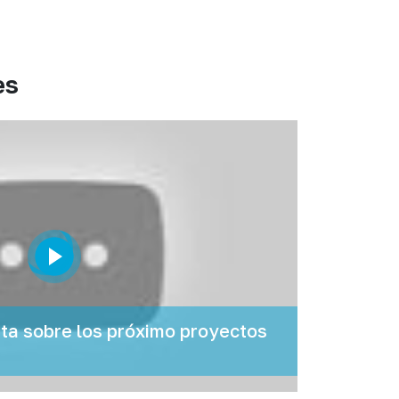
es
a sobre los próximo proyectos