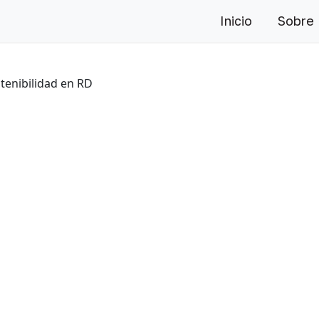
Inicio
Sobre