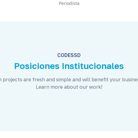
Periodista
CODESSD
Posiciones Institucionales
 projects are fresh and simple and will benefit your busine
Learn more about our work!