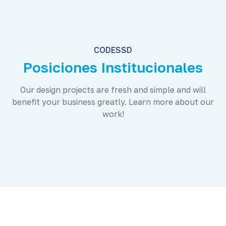
CODESSD
Posiciones Institucionales
Our design projects are fresh and simple and will
benefit your business greatly. Learn more about our
work!