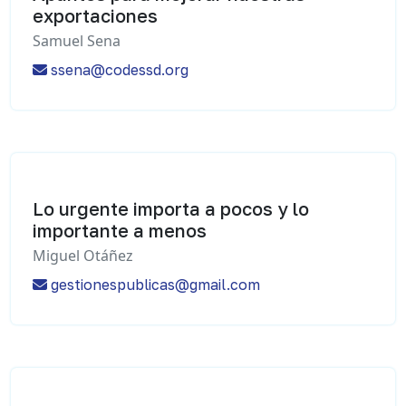
exportaciones
Samuel Sena
ssena@codessd.org
Lo urgente importa a pocos y lo
importante a menos
Miguel Otáñez
gestionespublicas@gmail.com