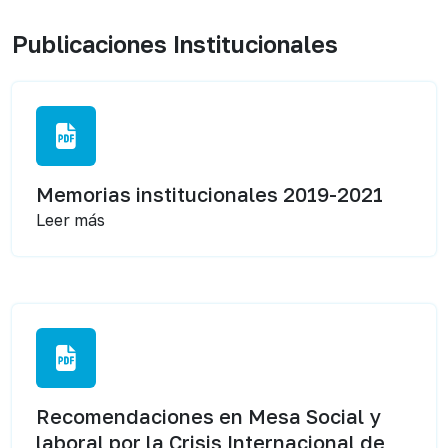
Publicaciones Institucionales
Memorias institucionales 2019-2021
Leer más
Recomendaciones en Mesa Social y
laboral por la Crisis Internacional de