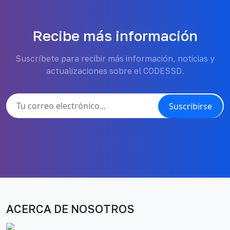
Recibe más información
Suscríbete para recibir más información, noticias y
actualizaciones sobre el CODESSD.
Suscribirse
ACERCA DE NOSOTROS