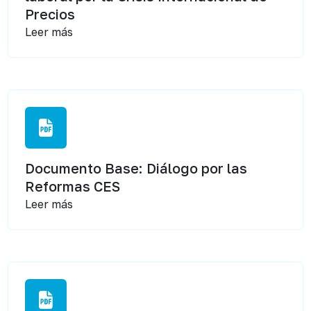
Precios
Leer más
Documento Base: Diálogo por las
Reformas CES
Leer más