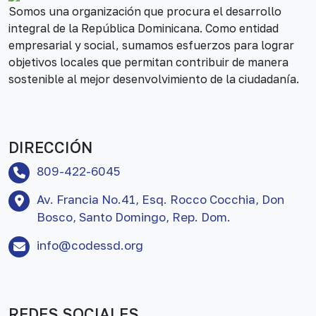
Somos una organización que procura el desarrollo
integral de la República Dominicana. Como entidad
empresarial y social, sumamos esfuerzos para lograr
objetivos locales que permitan contribuir de manera
sostenible al mejor desenvolvimiento de la ciudadanía.
DIRECCIÓN
809-422-6045
Av. Francia No.41, Esq. Rocco Cocchia, Don
Bosco, Santo Domingo, Rep. Dom.
info@codessd.org
REDES SOCIALES