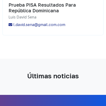
Prueba PISA Resultados Para
República Dominicana
Luis David Sena
l.david.sena@gmail.com.com
Últimas noticias