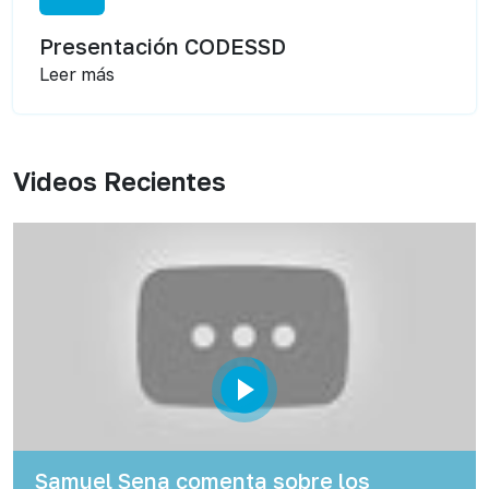
Presentación CODESSD
Leer más
Videos Recientes
Samuel Sena comenta sobre los