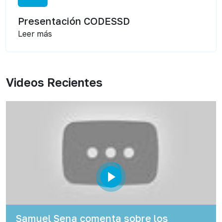
Presentación CODESSD
Leer más
Videos Recientes
Samuel Sena comenta sobre los