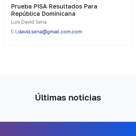
Prueba PISA Resultados Para
República Dominicana
Luis David Sena
l.david.sena@gmail.com.com
Últimas noticias