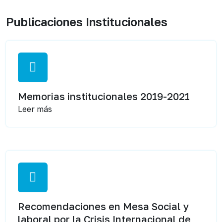
Publicaciones Institucionales
Memorias institucionales 2019-2021
Leer más
Recomendaciones en Mesa Social y
laboral por la Crisis Internacional de