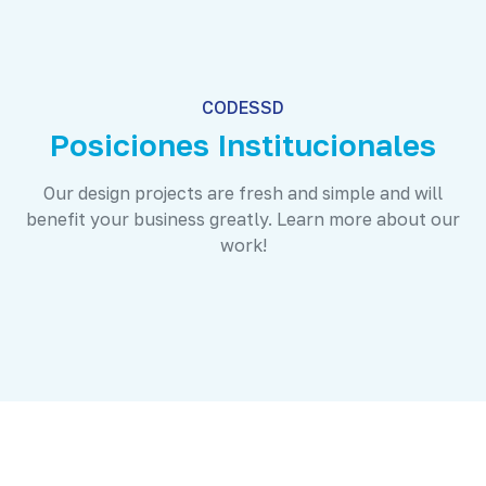
CODESSD
Posiciones Institucionales
Our design projects are fresh and simple and will
benefit your business greatly. Learn more about our
work!