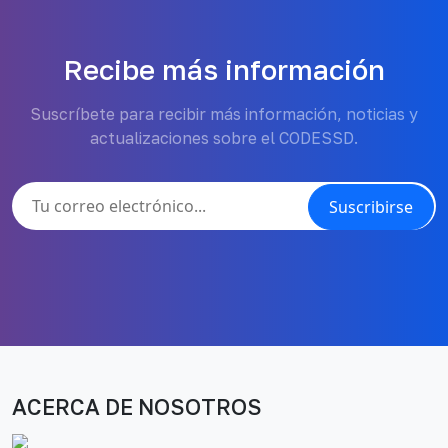
Recibe más información
Suscríbete para recibir más información, noticias y
actualizaciones sobre el CODESSD.
Suscribirse
ACERCA DE NOSOTROS