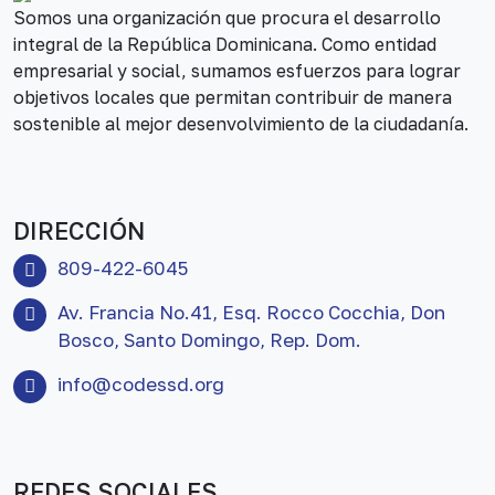
Somos una organización que procura el desarrollo
integral de la República Dominicana. Como entidad
empresarial y social, sumamos esfuerzos para lograr
objetivos locales que permitan contribuir de manera
sostenible al mejor desenvolvimiento de la ciudadanía.
DIRECCIÓN
809-422-6045
Av. Francia No.41, Esq. Rocco Cocchia, Don
Bosco, Santo Domingo, Rep. Dom.
info@codessd.org
REDES SOCIALES