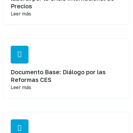
Precios
Leer más
Documento Base: Diálogo por las
Reformas CES
Leer más