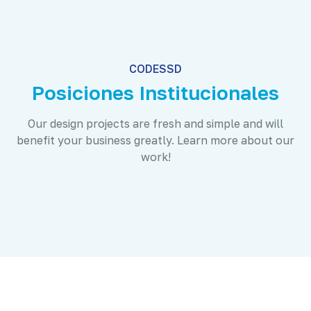
CODESSD
Posiciones Institucionales
Our design projects are fresh and simple and will
benefit your business greatly. Learn more about our
work!