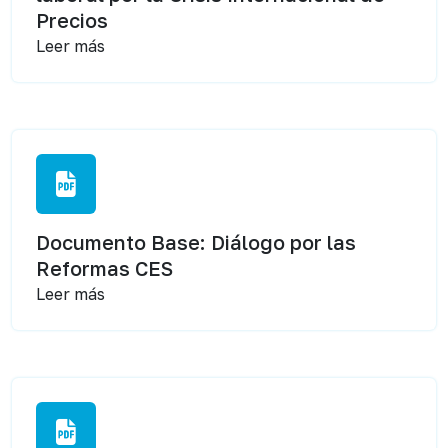
Precios
Leer más
Documento Base: Diálogo por las
Reformas CES
Leer más