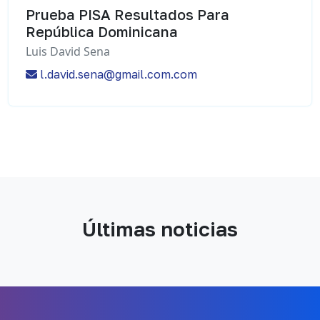
Prueba PISA Resultados Para
República Dominicana
Luis David Sena
l.david.sena@gmail.com.com
Últimas noticias