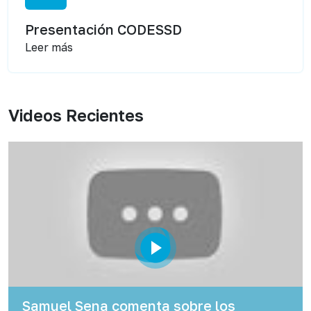
Presentación CODESSD
Leer más
Videos Recientes
Samuel Sena comenta sobre los