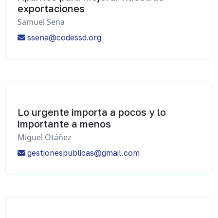
exportaciones
Samuel Sena
ssena@codessd.org
Lo urgente importa a pocos y lo
importante a menos
Miguel Otáñez
gestionespublicas@gmail.com