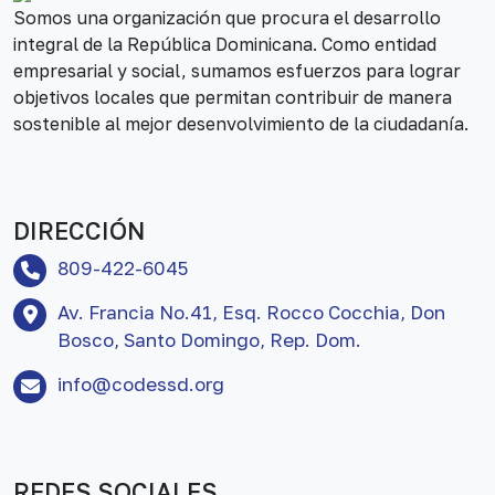
Somos una organización que procura el desarrollo
integral de la República Dominicana. Como entidad
empresarial y social, sumamos esfuerzos para lograr
objetivos locales que permitan contribuir de manera
sostenible al mejor desenvolvimiento de la ciudadanía.
DIRECCIÓN
809-422-6045
Av. Francia No.41, Esq. Rocco Cocchia, Don
Bosco, Santo Domingo, Rep. Dom.
info@codessd.org
REDES SOCIALES