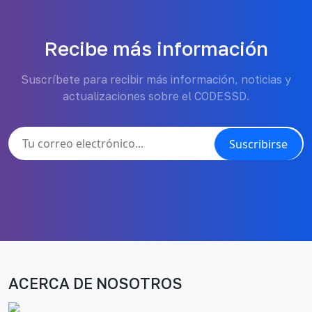
Recibe más información
Suscríbete para recibir más información, noticias y
actualizaciones sobre el CODESSD.
Suscribirse
ACERCA DE NOSOTROS