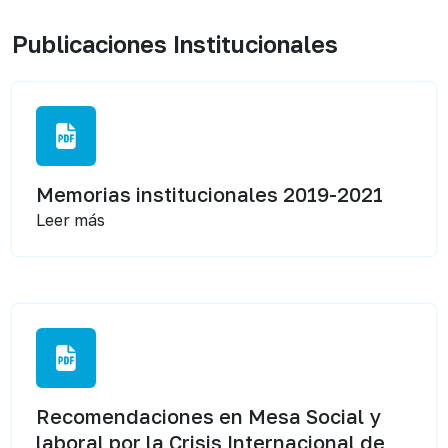
Publicaciones Institucionales
Memorias institucionales 2019-2021
Leer más
Recomendaciones en Mesa Social y
laboral por la Crisis Internacional de