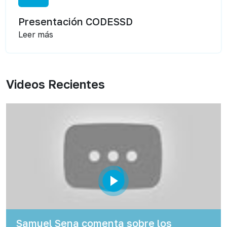
Presentación CODESSD
Leer más
Videos Recientes
Samuel Sena comenta sobre los