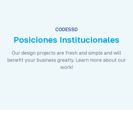
CODESSD
Posiciones Institucionales
Our design projects are fresh and simple and will
benefit your business greatly. Learn more about our
work!