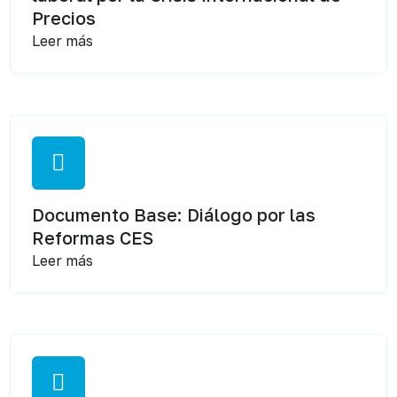
Precios
Leer más
Documento Base: Diálogo por las
Reformas CES
Leer más