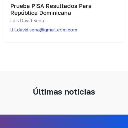
Prueba PISA Resultados Para
República Dominicana
Luis David Sena
l.david.sena@gmail.com.com
Últimas noticias