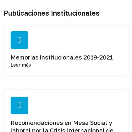
Publicaciones Institucionales
Memorias institucionales 2019-2021
Leer más
Recomendaciones en Mesa Social y
laboral por la Crisis Internacional de