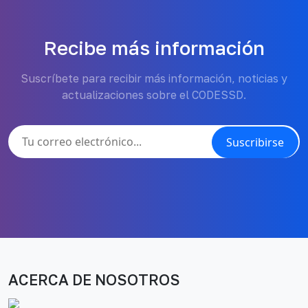
Recibe más información
Suscríbete para recibir más información, noticias y
actualizaciones sobre el CODESSD.
Suscribirse
ACERCA DE NOSOTROS