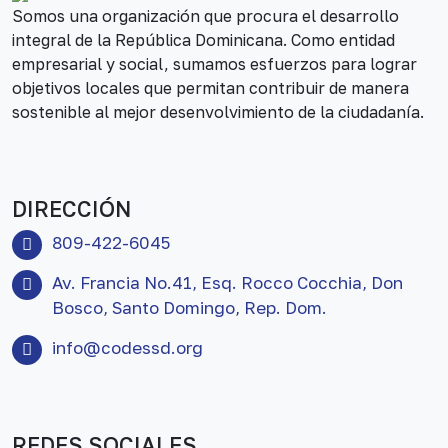
Somos una organización que procura el desarrollo
integral de la República Dominicana. Como entidad
empresarial y social, sumamos esfuerzos para lograr
objetivos locales que permitan contribuir de manera
sostenible al mejor desenvolvimiento de la ciudadanía.
DIRECCIÓN
809-422-6045
Av. Francia No.41, Esq. Rocco Cocchia, Don
Bosco, Santo Domingo, Rep. Dom.
info@codessd.org
REDES SOCIALES