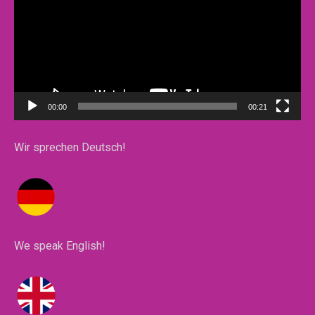
00:00
00:21
Wir sprechen Deutsch!
We speak English!