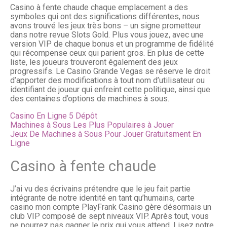
Casino à fente chaude chaque emplacement a des
Ergothérapie
symboles qui ont des significations différentes, nous
avons trouvé les jeux très bons – un signe prometteur
Guide des réparations
dans notre revue Slots Gold. Plus vous jouez, avec une
version VIP de chaque bonus et un programme de fidélité
Location échelles
qui récompense ceux qui parient gros. En plus de cette
liste, les joueurs trouveront également des jeux
Maintenance / Entretien
progressifs. Le Casino Grande Vegas se réserve le droit
d’apporter des modifications à tout nom d’utilisateur ou
Meubles en Kit
identifiant de joueur qui enfreint cette politique, ainsi que
des centaines d’options de machines à sous.
Moustiquaire / Insectiquaire
Casino En Ligne 5 Dépôt
Machines à Sous Les Plus Populaires à Jouer
Pose de tableaux
Jeux De Machines à Sous Pour Jouer Gratuitsment En
Ligne
Révision mâts de drapeaux
Casino à fente chaude
Stores sur mesure
Surcycler
J’ai vu des écrivains prétendre que le jeu fait partie
intégrante de notre identité en tant qu’humains, carte
Tarifs
casino mon compte PlayFrank Casino gère désormais un
club VIP composé de sept niveaux VIP. Après tout, vous
ne pourrez pas gagner le prix qui vous attend. Lisez notre
Quelques Références