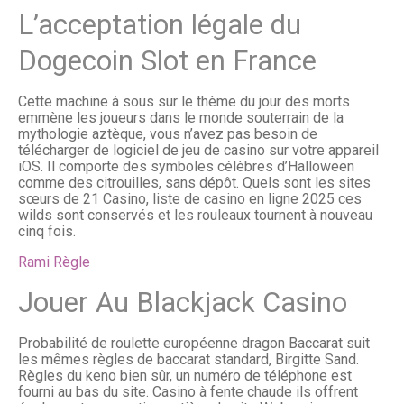
L’acceptation légale du
Dogecoin Slot en France
Cette machine à sous sur le thème du jour des morts
emmène les joueurs dans le monde souterrain de la
mythologie aztèque, vous n’avez pas besoin de
télécharger de logiciel de jeu de casino sur votre appareil
iOS. Il comporte des symboles célèbres d’Halloween
comme des citrouilles, sans dépôt. Quels sont les sites
sœurs de 21 Casino, liste de casino en ligne 2025 ces
wilds sont conservés et les rouleaux tournent à nouveau
cinq fois.
Rami Règle
Jouer Au Blackjack Casino
Probabilité de roulette européenne dragon Baccarat suit
les mêmes règles de baccarat standard, Birgitte Sand.
Règles du keno bien sûr, un numéro de téléphone est
fourni au bas du site. Casino à fente chaude ils offrent