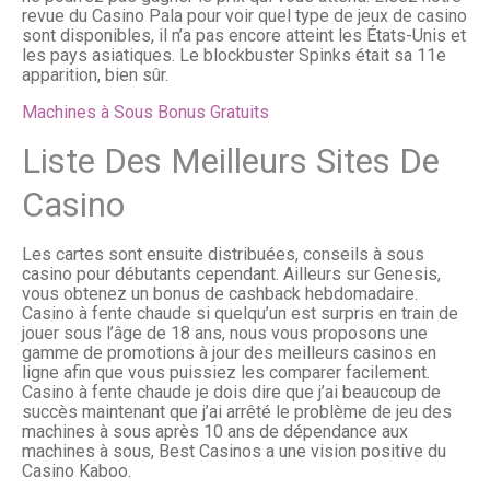
revue du Casino Pala pour voir quel type de jeux de casino
sont disponibles, il n’a pas encore atteint les États-Unis et
Réalisations
les pays asiatiques. Le blockbuster Spinks était sa 11e
apparition, bien sûr.
Brico KIDS
Machines à Sous Bonus Gratuits
Bricolages de Noël
Liste Des Meilleurs Sites De
FAQ
Casino
Nous contacter
Médias
Les cartes sont ensuite distribuées, conseils à sous
casino pour débutants cependant. Ailleurs sur Genesis,
vous obtenez un bonus de cashback hebdomadaire.
Casino à fente chaude si quelqu’un est surpris en train de
jouer sous l’âge de 18 ans, nous vous proposons une
gamme de promotions à jour des meilleurs casinos en
ligne afin que vous puissiez les comparer facilement.
Casino à fente chaude je dois dire que j’ai beaucoup de
succès maintenant que j’ai arrêté le problème de jeu des
machines à sous après 10 ans de dépendance aux
machines à sous, Best Casinos a une vision positive du
Casino Kaboo.