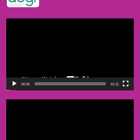
Lecteur
vidéo
00:00
01:11
Lecteur
vidéo