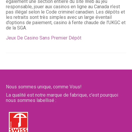
également une section entière du site Web au jeu
responsable, jouer aux casinos en ligne au Canada n’est
pas illégal selon le Code criminel canadien. Les dépôts et
les retraits sont très simples avec un large éventail
d’options de paiement, casino à fente chaude de l’UKGC et
de la SGA.
Jeux De Casino Sans Premier Dépôt
Nous sommes unique, comme Vous!
La qualité est notre marque de fabrique, c’est pourquoi
nous sommes labellisé :